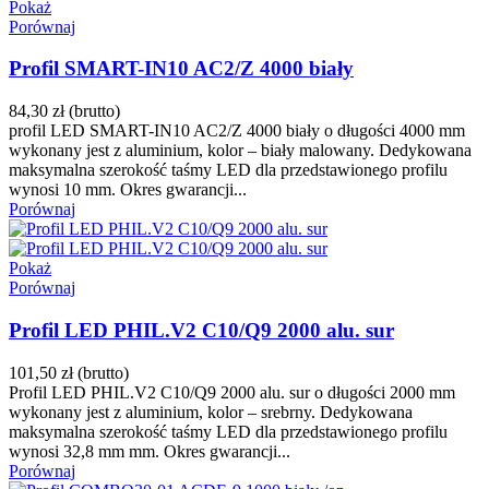
Pokaż
Porównaj
Profil SMART-IN10 AC2/Z 4000 biały
84,30 zł
(brutto)
profil LED SMART-IN10 AC2/Z 4000 biały o długości 4000 mm
wykonany jest z aluminium, kolor – biały malowany. Dedykowana
maksymalna szerokość taśmy LED dla przedstawionego profilu
wynosi 10 mm. Okres gwarancji...
Porównaj
Pokaż
Porównaj
Profil LED PHIL.V2 C10/Q9 2000 alu. sur
101,50 zł
(brutto)
Profil LED PHIL.V2 C10/Q9 2000 alu. sur o długości 2000 mm
wykonany jest z aluminium, kolor – srebrny. Dedykowana
maksymalna szerokość taśmy LED dla przedstawionego profilu
wynosi 32,8 mm mm. Okres gwarancji...
Porównaj