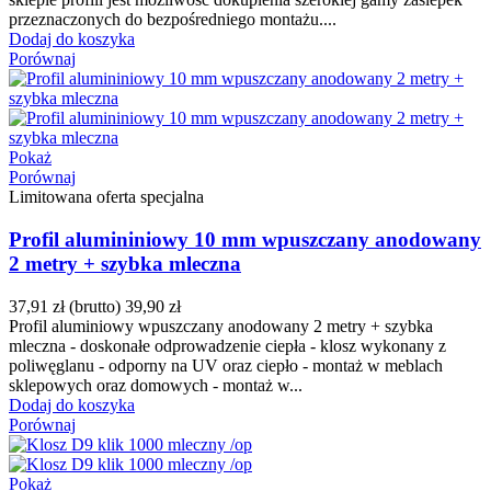
przeznaczonych do bezpośredniego montażu....
Dodaj do koszyka
Porównaj
Pokaż
Porównaj
Limitowana oferta specjalna
Profil alumininiowy 10 mm wpuszczany anodowany
2 metry + szybka mleczna
37,91 zł
(brutto)
39,90 zł
Profil aluminiowy wpuszczany anodowany 2 metry + szybka
mleczna - doskonałe odprowadzenie ciepła - klosz wykonany z
poliwęglanu - odporny na UV oraz ciepło - montaż w meblach
sklepowych oraz domowych - montaż w...
Dodaj do koszyka
Porównaj
Pokaż