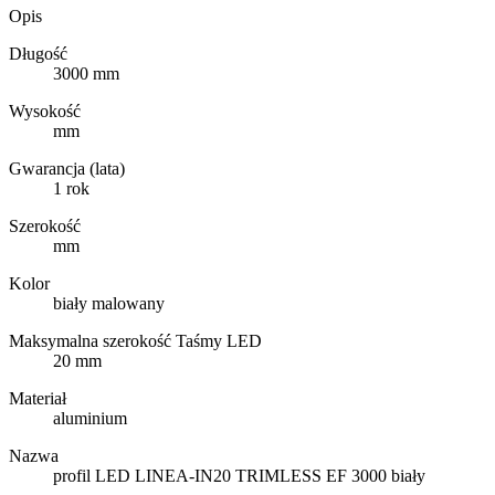
Opis
Długość
3000 mm
Wysokość
mm
Gwarancja (lata)
1 rok
Szerokość
mm
Kolor
biały malowany
Maksymalna szerokość Taśmy LED
20 mm
Materiał
aluminium
Nazwa
profil LED LINEA-IN20 TRIMLESS EF 3000 biały