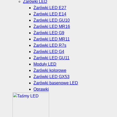
Żarówki LED
Żarówki LED E27
Żarówki LED E14
Żarówki LED GU10
Żarówki LED MR16
Żarówki LED G9
Żarówki LED MR11
Żarówki LED R7s
Żarówki LED G4
Żarówki LED GU11
Moduły LED
Żarówki kolorowe
Żarówki LED GX53
Żarówki basenowe LED
Oprawki