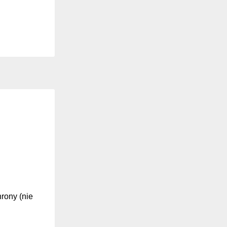
hrony (nie