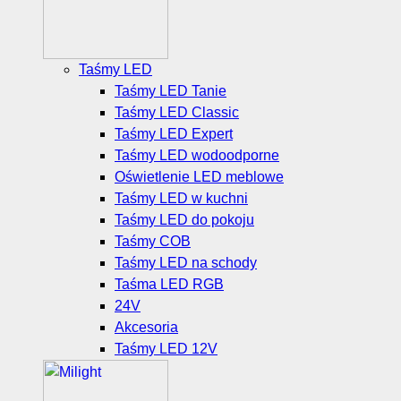
Taśmy LED
Taśmy LED Tanie
Taśmy LED Classic
Taśmy LED Expert
Taśmy LED wodoodporne
Oświetlenie LED meblowe
Taśmy LED w kuchni
Taśmy LED do pokoju
Taśmy COB
Taśmy LED na schody
Taśma LED RGB
24V
Akcesoria
Taśmy LED 12V