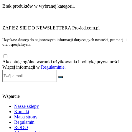
Brak produktów w wybranej kategorii.
ZAPISZ SIĘ DO NEWSLETTERA Pro-led.com.pl
Uzyskasz dostęp do najnowszych informacji dotyczących nowości, promocji i
ofert specjalnych.
Akceptuję ogólne warunki użytkowania i politykę prywatności.
Więcej informacji w
Regulaminie.
Wsparcie
Nasze sklepy
Kontakt
Mapa strony
Regulamin
RODO