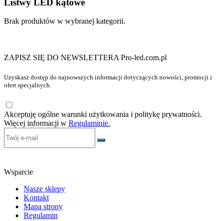
Listwy LED kątowe
Brak produktów w wybranej kategorii.
ZAPISZ SIĘ DO NEWSLETTERA Pro-led.com.pl
Uzyskasz dostęp do najnowszych informacji dotyczących nowości, promocji i
ofert specjalnych.
Akceptuję ogólne warunki użytkowania i politykę prywatności.
Więcej informacji w
Regulaminie.
Wsparcie
Nasze sklepy
Kontakt
Mapa strony
Regulamin