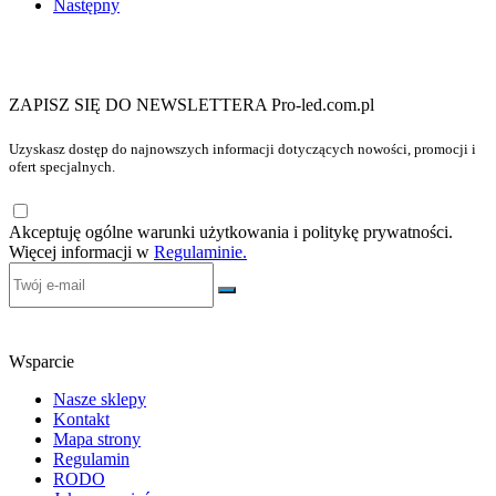
Następny
ZAPISZ SIĘ DO NEWSLETTERA Pro-led.com.pl
Uzyskasz dostęp do najnowszych informacji dotyczących nowości, promocji i
ofert specjalnych.
Akceptuję ogólne warunki użytkowania i politykę prywatności.
Więcej informacji w
Regulaminie.
Wsparcie
Nasze sklepy
Kontakt
Mapa strony
Regulamin
RODO