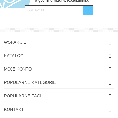
Więcej informacji w
Regulaminie.
WSPARCIE
KATALOG
MOJE KONTO
POPULARNE KATEGORIE
POPULARNE TAGI
KONTAKT