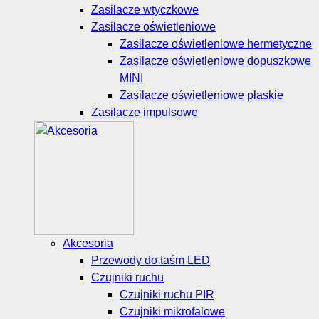
Zasilacze wtyczkowe
Zasilacze oświetleniowe
Zasilacze oświetleniowe hermetyczne
Zasilacze oświetleniowe dopuszkowe
MINI
Zasilacze oświetleniowe płaskie
Zasilacze impulsowe
Akcesoria
Przewody do taśm LED
Czujniki ruchu
Czujniki ruchu PIR
Czujniki mikrofalowe