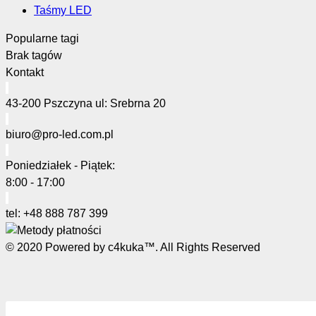
Taśmy LED
Popularne tagi
Brak tagów
Kontakt
43-200 Pszczyna ul: Srebrna 20
biuro@pro-led.com.pl
Poniedziałek - Piątek:
8:00 - 17:00
tel: +48 888 787 399
© 2020 Powered by c4kuka™. All Rights Reserved