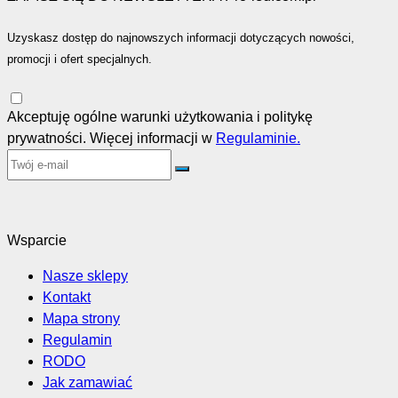
Uzyskasz dostęp do najnowszych informacji dotyczących nowości,
promocji i ofert specjalnych.
Akceptuję ogólne warunki użytkowania i politykę
prywatności. Więcej informacji w
Regulaminie.
Wsparcie
Nasze sklepy
Kontakt
Mapa strony
Regulamin
RODO
Jak zamawiać