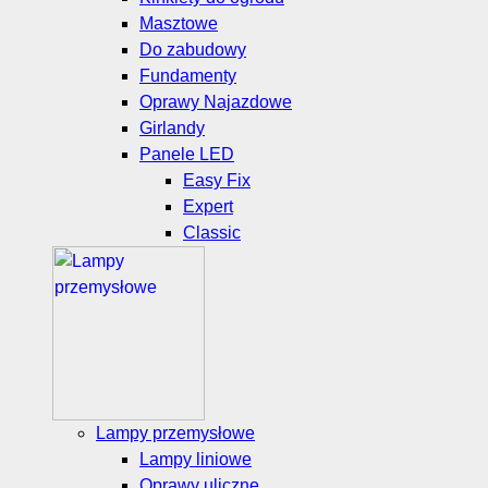
Masztowe
Do zabudowy
Fundamenty
Oprawy Najazdowe
Girlandy
Panele LED
Easy Fix
Expert
Classic
Lampy przemysłowe
Lampy liniowe
Oprawy uliczne