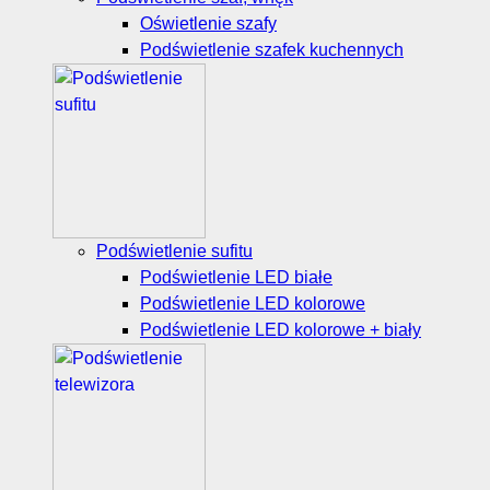
Oświetlenie szafy
Podświetlenie szafek kuchennych
Podświetlenie sufitu
Podświetlenie LED białe
Podświetlenie LED kolorowe
Podświetlenie LED kolorowe + biały