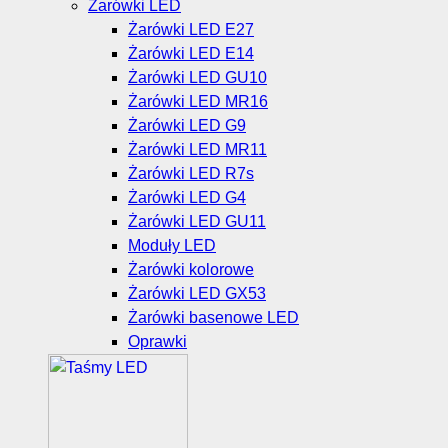
Żarówki LED
Żarówki LED E27
Żarówki LED E14
Żarówki LED GU10
Żarówki LED MR16
Żarówki LED G9
Żarówki LED MR11
Żarówki LED R7s
Żarówki LED G4
Żarówki LED GU11
Moduły LED
Żarówki kolorowe
Żarówki LED GX53
Żarówki basenowe LED
Oprawki