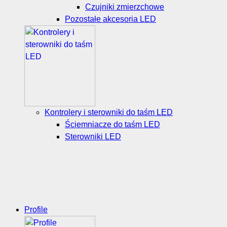
Czujniki zmierzchowe
Pozostałe akcesoria LED
Kontrolery i sterowniki do taśm LED
Ściemniacze do taśm LED
Sterowniki LED
Profile