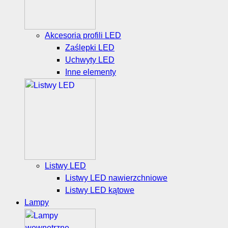
Akcesoria profili LED
Zaślepki LED
Uchwyty LED
Inne elementy
Listwy LED
Listwy LED nawierzchniowe
Listwy LED kątowe
Lampy