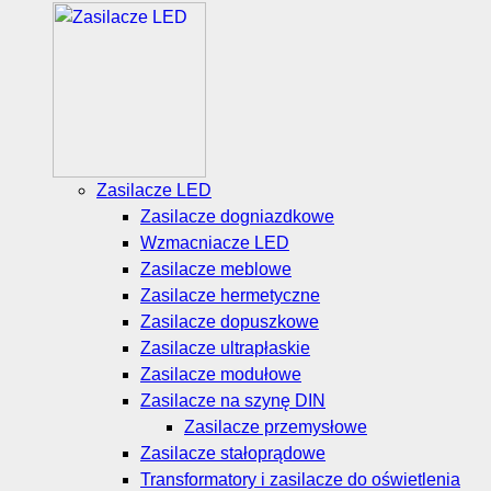
Zasilacze LED
Zasilacze dogniazdkowe
Wzmacniacze LED
Zasilacze meblowe
Zasilacze hermetyczne
Zasilacze dopuszkowe
Zasilacze ultrapłaskie
Zasilacze modułowe
Zasilacze na szynę DIN
Zasilacze przemysłowe
Zasilacze stałoprądowe
Transformatory i zasilacze do oświetlenia