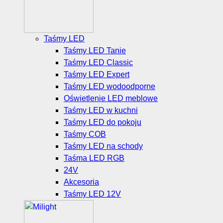
Taśmy LED
Taśmy LED Tanie
Taśmy LED Classic
Taśmy LED Expert
Taśmy LED wodoodporne
Oświetlenie LED meblowe
Taśmy LED w kuchni
Taśmy LED do pokoju
Taśmy COB
Taśmy LED na schody
Taśma LED RGB
24V
Akcesoria
Taśmy LED 12V