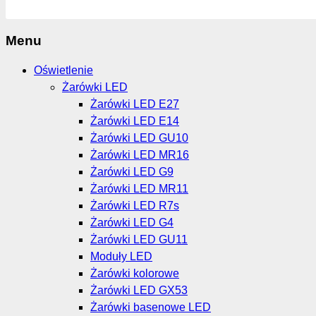
Menu
Oświetlenie
Żarówki LED
Żarówki LED E27
Żarówki LED E14
Żarówki LED GU10
Żarówki LED MR16
Żarówki LED G9
Żarówki LED MR11
Żarówki LED R7s
Żarówki LED G4
Żarówki LED GU11
Moduły LED
Żarówki kolorowe
Żarówki LED GX53
Żarówki basenowe LED