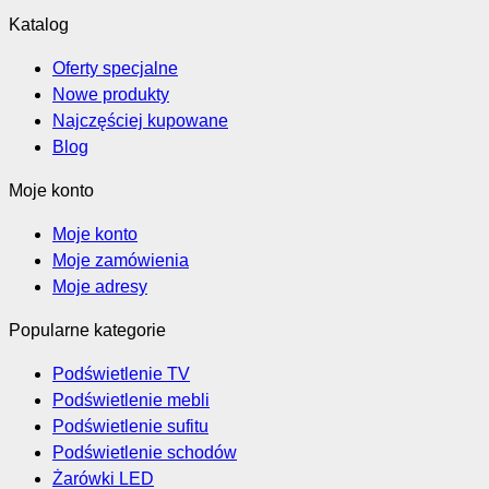
Katalog
Oferty specjalne
Nowe produkty
Najczęściej kupowane
Blog
Moje konto
Moje konto
Moje zamówienia
Moje adresy
Popularne kategorie
Podświetlenie TV
Podświetlenie mebli
Podświetlenie sufitu
Podświetlenie schodów
Żarówki LED