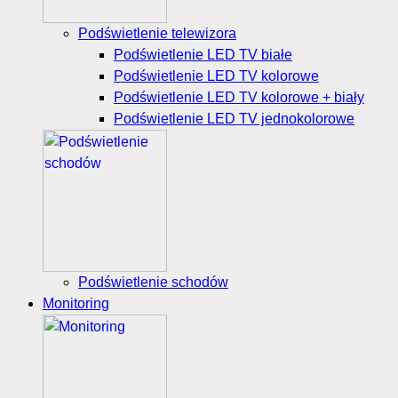
Podświetlenie telewizora
Podświetlenie LED TV białe
Podświetlenie LED TV kolorowe
Podświetlenie LED TV kolorowe + biały
Podświetlenie LED TV jednokolorowe
Podświetlenie schodów
Monitoring