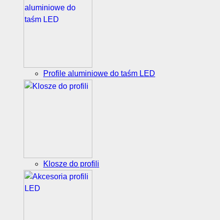
Profile aluminiowe do taśm LED
Klosze do profili