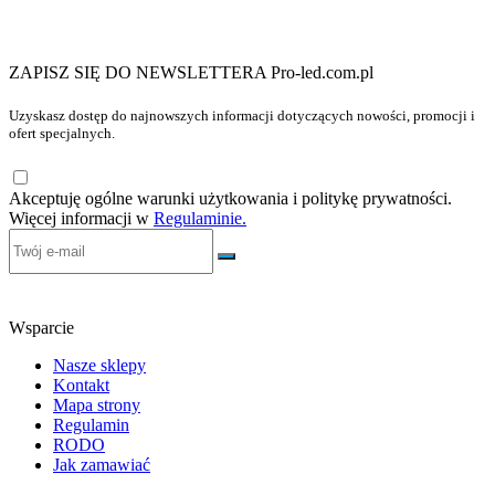
ZAPISZ SIĘ DO NEWSLETTERA Pro-led.com.pl
Uzyskasz dostęp do najnowszych informacji dotyczących nowości, promocji i
ofert specjalnych.
Akceptuję ogólne warunki użytkowania i politykę prywatności.
Więcej informacji w
Regulaminie.
Wsparcie
Nasze sklepy
Kontakt
Mapa strony
Regulamin
RODO
Jak zamawiać