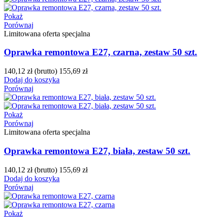
Pokaż
Porównaj
Limitowana oferta specjalna
Oprawka remontowa E27, czarna, zestaw 50 szt.
140,12 zł
(brutto)
155,69 zł
Dodaj do koszyka
Porównaj
Pokaż
Porównaj
Limitowana oferta specjalna
Oprawka remontowa E27, biała, zestaw 50 szt.
140,12 zł
(brutto)
155,69 zł
Dodaj do koszyka
Porównaj
Pokaż