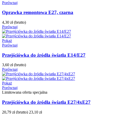
Porównaj
Oprawka remontowa E27, czarna
4,30 zł
(brutto)
Porównaj
Pokaż
Porównaj
Przejściówka do źródła światła E14/E27
3,60 zł
(brutto)
Porównaj
Pokaż
Porównaj
Limitowana oferta specjalna
Przejściówka do źródła światła E27/4xE27
20,79 zł
(brutto)
23,10 zł