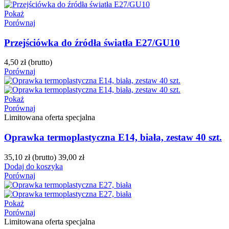
Pokaż
Porównaj
Przejściówka do źródła światła E27/GU10
4,50 zł
(brutto)
Porównaj
Pokaż
Porównaj
Limitowana oferta specjalna
Oprawka termoplastyczna E14, biała, zestaw 40 szt.
35,10 zł
(brutto)
39,00 zł
Dodaj do koszyka
Porównaj
Pokaż
Porównaj
Limitowana oferta specjalna