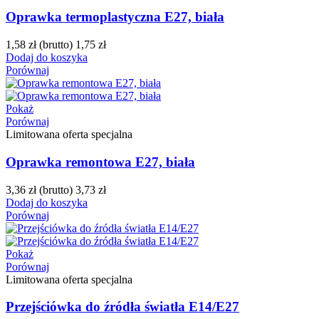
Oprawka termoplastyczna E27, biała
1,58 zł
(brutto)
1,75 zł
Dodaj do koszyka
Porównaj
Pokaż
Porównaj
Limitowana oferta specjalna
Oprawka remontowa E27, biała
3,36 zł
(brutto)
3,73 zł
Dodaj do koszyka
Porównaj
Pokaż
Porównaj
Limitowana oferta specjalna
Przejściówka do źródła światła E14/E27