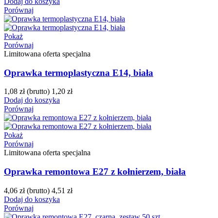
Dodaj do koszyka
Porównaj
Pokaż
Porównaj
Limitowana oferta specjalna
Oprawka termoplastyczna E14, biała
1,08 zł
(brutto)
1,20 zł
Dodaj do koszyka
Porównaj
Pokaż
Porównaj
Limitowana oferta specjalna
Oprawka remontowa E27 z kołnierzem, biała
4,06 zł
(brutto)
4,51 zł
Dodaj do koszyka
Porównaj