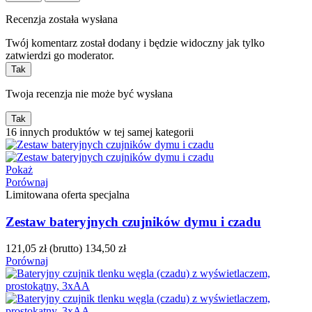
Recenzja została wysłana
Twój komentarz został dodany i będzie widoczny jak tylko
zatwierdzi go moderator.
Tak
Twoja recenzja nie może być wysłana
Tak
16 innych produktów w tej samej kategorii
Pokaż
Porównaj
Limitowana oferta specjalna
Zestaw bateryjnych czujników dymu i czadu
121,05 zł
(brutto)
134,50 zł
Porównaj