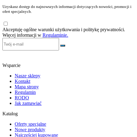
Uzyskasz dostęp do najnowszych informacji dotyczących nowości, promocji i
ofert specjalnych.
Akceptuję ogólne warunki użytkowania i politykę prywatności.
Więcej informacji w
Regulaminie.
Wsparcie
Nasze sklepy
Kontakt
Mapa strony
Regulamin
RODO
Jak zamawiać
Katalog
Oferty specjalne
Nowe produkty
Najczęściej kupowane