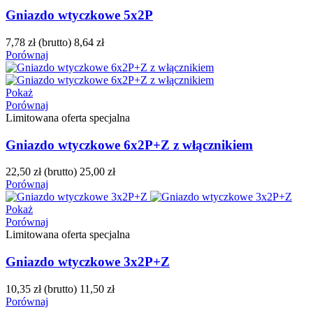
Gniazdo wtyczkowe 5x2P
7,78 zł
(brutto)
8,64 zł
Porównaj
Pokaż
Porównaj
Limitowana oferta specjalna
Gniazdo wtyczkowe 6x2P+Z z włącznikiem
22,50 zł
(brutto)
25,00 zł
Porównaj
Pokaż
Porównaj
Limitowana oferta specjalna
Gniazdo wtyczkowe 3x2P+Z
10,35 zł
(brutto)
11,50 zł
Porównaj