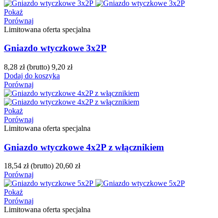
Pokaż
Porównaj
Limitowana oferta specjalna
Gniazdo wtyczkowe 3x2P
8,28 zł
(brutto)
9,20 zł
Dodaj do koszyka
Porównaj
Pokaż
Porównaj
Limitowana oferta specjalna
Gniazdo wtyczkowe 4x2P z włącznikiem
18,54 zł
(brutto)
20,60 zł
Porównaj
Pokaż
Porównaj
Limitowana oferta specjalna