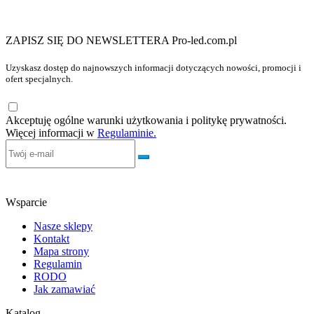
ZAPISZ SIĘ DO NEWSLETTERA Pro-led.com.pl
Uzyskasz dostęp do najnowszych informacji dotyczących nowości, promocji i
ofert specjalnych.
Akceptuję ogólne warunki użytkowania i politykę prywatności.
Więcej informacji w
Regulaminie.
Wsparcie
Nasze sklepy
Kontakt
Mapa strony
Regulamin
RODO
Jak zamawiać
Katalog