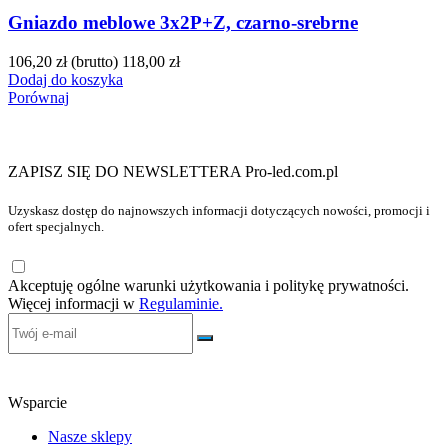
Gniazdo meblowe 3x2P+Z, czarno-srebrne
106,20 zł
(brutto)
118,00 zł
Dodaj do koszyka
Porównaj
ZAPISZ SIĘ DO NEWSLETTERA Pro-led.com.pl
Uzyskasz dostęp do najnowszych informacji dotyczących nowości, promocji i
ofert specjalnych.
Akceptuję ogólne warunki użytkowania i politykę prywatności.
Więcej informacji w
Regulaminie.
Wsparcie
Nasze sklepy