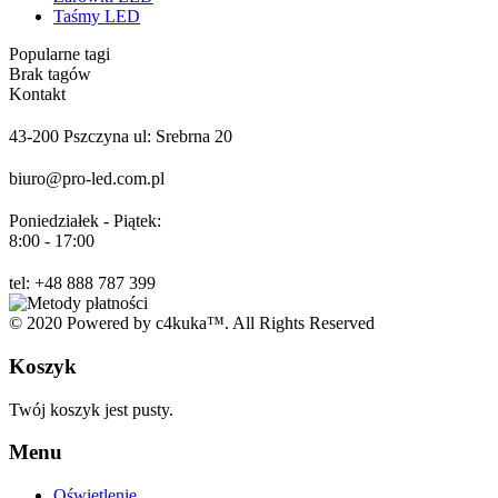
Taśmy LED
Popularne tagi
Brak tagów
Kontakt
43-200 Pszczyna ul: Srebrna 20
biuro@pro-led.com.pl
Poniedziałek - Piątek:
8:00 - 17:00
tel: +48 888 787 399
© 2020 Powered by c4kuka™. All Rights Reserved
Koszyk
Twój koszyk jest pusty.
Menu
Oświetlenie