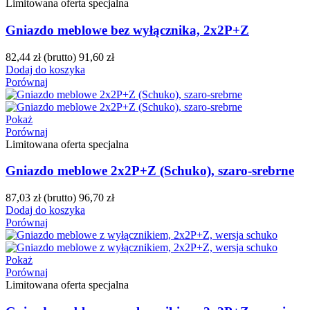
Limitowana oferta specjalna
Gniazdo meblowe bez wyłącznika, 2x2P+Z
82,44 zł
(brutto)
91,60 zł
Dodaj do koszyka
Porównaj
Pokaż
Porównaj
Limitowana oferta specjalna
Gniazdo meblowe 2x2P+Z (Schuko), szaro-srebrne
87,03 zł
(brutto)
96,70 zł
Dodaj do koszyka
Porównaj
Pokaż
Porównaj
Limitowana oferta specjalna