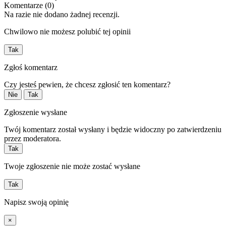
Komentarze (0)
Na razie nie dodano żadnej recenzji.
Chwilowo nie możesz polubić tej opinii
Tak
Zgłoś komentarz
Czy jesteś pewien, że chcesz zgłosić ten komentarz?
Nie
Tak
Zgłoszenie wysłane
Twój komentarz został wysłany i będzie widoczny po zatwierdzeniu
przez moderatora.
Tak
Twoje zgłoszenie nie może zostać wysłane
Tak
Napisz swoją opinię
×