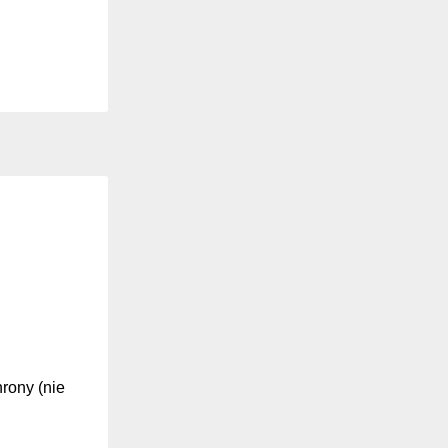
hrony (nie