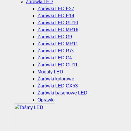
Żarówki LED
Żarówki LED E27
Żarówki LED E14
Żarówki LED GU10
Żarówki LED MR16
Żarówki LED G9
Żarówki LED MR11
Żarówki LED R7s
Żarówki LED G4
Żarówki LED GU11
Moduły LED
Żarówki kolorowe
Żarówki LED GX53
Żarówki basenowe LED
Oprawki