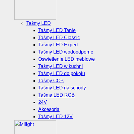
Taśmy LED
Taśmy LED Tanie
Taśmy LED Classic
Taśmy LED Expert
Taśmy LED wodoodporne
Oświetlenie LED meblowe
Taśmy LED w kuchni
Taśmy LED do pokoju
Taśmy COB
Taśmy LED na schody
Taśma LED RGB
24V
Akcesoria
Taśmy LED 12V