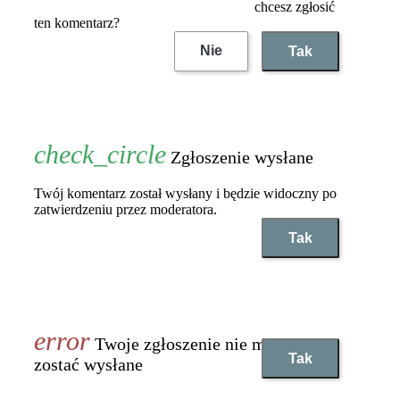
chcesz zgłosić
ten komentarz?
Nie
Tak
Zgłoszenie wysłane
Twój komentarz został wysłany i będzie widoczny po
zatwierdzeniu przez moderatora.
Tak
Twoje zgłoszenie nie może
Tak
zostać wysłane