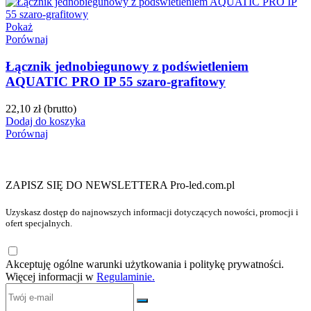
Pokaż
Porównaj
Łącznik jednobiegunowy z podświetleniem
AQUATIC PRO IP 55 szaro-grafitowy
22,10 zł
(brutto)
Dodaj do koszyka
Porównaj
ZAPISZ SIĘ DO NEWSLETTERA Pro-led.com.pl
Uzyskasz dostęp do najnowszych informacji dotyczących nowości, promocji i
ofert specjalnych.
Akceptuję ogólne warunki użytkowania i politykę prywatności.
Więcej informacji w
Regulaminie.