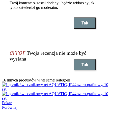
Twój komentarz został dodany i będzie widoczny jak
tylko zatwierdzi go moderator.
Tak
Twoja recenzja nie może być
wysłana
Tak
16 innych produktów w tej samej kategorii
Pokaż
Porównaj