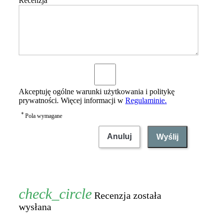
Recenzja
Akceptuję ogólne warunki użytkowania i politykę
prywatności. Więcej informacji w
Regulaminie.
*
Pola wymagane
Anuluj
Wyślij
Recenzja została
wysłana