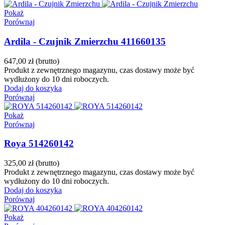
Pokaż
Porównaj
Ardila - Czujnik Zmierzchu 411660135
647,00 zł
(brutto)
Produkt z zewnętrznego magazynu, czas dostawy może być
wydłużony do 10 dni roboczych.
Dodaj do koszyka
Porównaj
Pokaż
Porównaj
Roya 514260142
325,00 zł
(brutto)
Produkt z zewnętrznego magazynu, czas dostawy może być
wydłużony do 10 dni roboczych.
Dodaj do koszyka
Porównaj
Pokaż