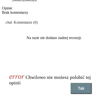
Opinie
Brak komentarzy
Komentarze (0)
Na razie nie dodano żadnej recenzji.
Chwilowo nie możesz polubić tej
opinii
Tak