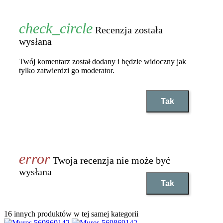
Recenzja została
wysłana
Twój komentarz został dodany i będzie widoczny jak
tylko zatwierdzi go moderator.
Tak
Twoja recenzja nie może być
wysłana
Tak
16 innych produktów w tej samej kategorii