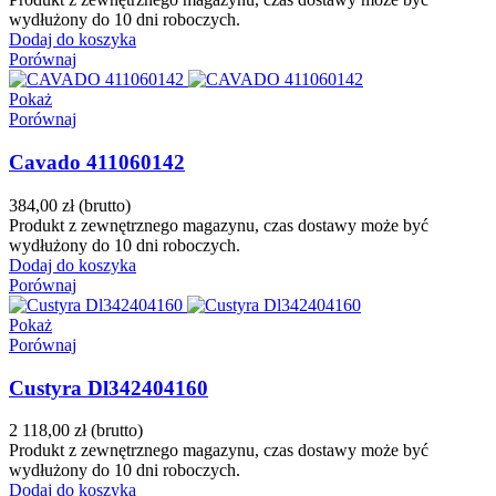
wydłużony do 10 dni roboczych.
Dodaj do koszyka
Porównaj
Pokaż
Porównaj
Cavado 411060142
384,00 zł
(brutto)
Produkt z zewnętrznego magazynu, czas dostawy może być
wydłużony do 10 dni roboczych.
Dodaj do koszyka
Porównaj
Pokaż
Porównaj
Custyra Dl342404160
2 118,00 zł
(brutto)
Produkt z zewnętrznego magazynu, czas dostawy może być
wydłużony do 10 dni roboczych.
Dodaj do koszyka