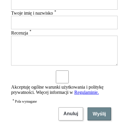
*
Twoje imię i nazwisko
*
Recenzja
Akceptuję ogólne warunki użytkowania i politykę
prywatności. Więcej informacji w
Regulaminie.
*
Pola wymagane
Anuluj
Wyślij