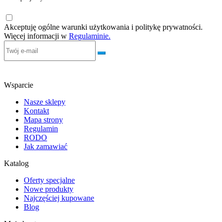
Akceptuję ogólne warunki użytkowania i politykę prywatności.
Więcej informacji w
Regulaminie.
Wsparcie
Nasze sklepy
Kontakt
Mapa strony
Regulamin
RODO
Jak zamawiać
Katalog
Oferty specjalne
Nowe produkty
Najczęściej kupowane
Blog