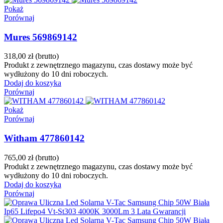
Pokaż
Porównaj
Mures 569869142
318,00 zł
(brutto)
Produkt z zewnętrznego magazynu, czas dostawy może być
wydłużony do 10 dni roboczych.
Dodaj do koszyka
Porównaj
Pokaż
Porównaj
Witham 477860142
765,00 zł
(brutto)
Produkt z zewnętrznego magazynu, czas dostawy może być
wydłużony do 10 dni roboczych.
Dodaj do koszyka
Porównaj