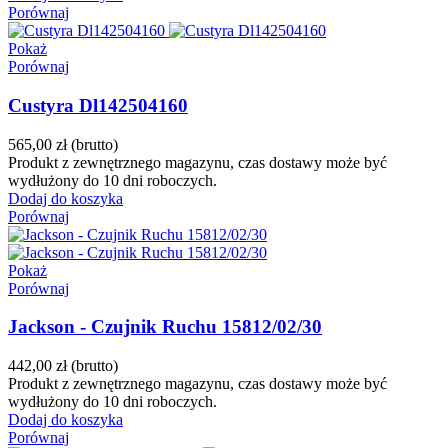
Porównaj
Pokaż
Porównaj
Custyra Dl142504160
565,00 zł
(brutto)
Produkt z zewnętrznego magazynu, czas dostawy może być
wydłużony do 10 dni roboczych.
Dodaj do koszyka
Porównaj
Pokaż
Porównaj
Jackson - Czujnik Ruchu 15812/02/30
442,00 zł
(brutto)
Produkt z zewnętrznego magazynu, czas dostawy może być
wydłużony do 10 dni roboczych.
Dodaj do koszyka
Porównaj