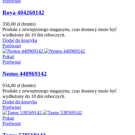
Porównaj
Roya 404260142
350,00 zł
(brutto)
Produkt z zewnętrznego magazynu, czas dostawy może być
wydłużony do 10 dni roboczych.
Dodaj do koszyka
Porównaj
Pokaż
Porównaj
Nestos 440969142
934,00 zł
(brutto)
Produkt z zewnętrznego magazynu, czas dostawy może być
wydłużony do 10 dni roboczych.
Dodaj do koszyka
Porównaj
Pokaż
Porównaj