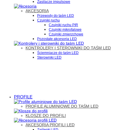
Zasilacze impulsowe
AKCESORIA
Przewody do taśm LED
Czujniki ruchu
Czujniki ruchu PIR
Czujniki mikrofalowe
Czujniki zmierzchowe
Pozostałe akcesoria LED
KONTROLERY I STEROWNIKI DO TAŚM LED
Ściemniacze do taśm LED
Sterowniki LED
PROFILE
PROFILE ALUMINIOWE DO TAŚM LED
KLOSZE DO PROFILI
AKCESORIA PROFILI LED
Zaślepki LED