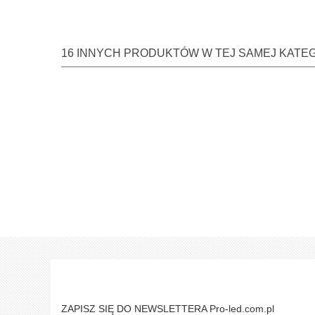
16 INNYCH PRODUKTÓW W TEJ SAMEJ KATEG
ZAPISZ SIĘ DO NEWSLETTERA Pro-led.com.pl