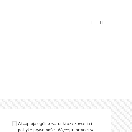
Akceptuję ogólne warunki użytkowania i
politykę prywatności. Więcej informacji w