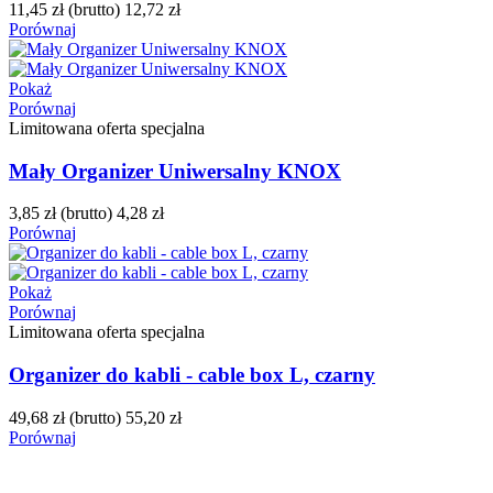
11,45 zł
(brutto)
12,72 zł
Porównaj
Pokaż
Porównaj
Limitowana oferta specjalna
Mały Organizer Uniwersalny KNOX
3,85 zł
(brutto)
4,28 zł
Porównaj
Pokaż
Porównaj
Limitowana oferta specjalna
Organizer do kabli - cable box L, czarny
49,68 zł
(brutto)
55,20 zł
Porównaj