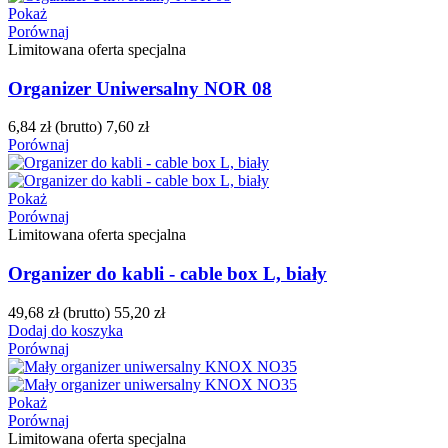
Pokaż
Porównaj
Limitowana oferta specjalna
Organizer Uniwersalny NOR 08
6,84 zł
(brutto)
7,60 zł
Porównaj
Pokaż
Porównaj
Limitowana oferta specjalna
Organizer do kabli - cable box L, biały
49,68 zł
(brutto)
55,20 zł
Dodaj do koszyka
Porównaj
Pokaż
Porównaj
Limitowana oferta specjalna