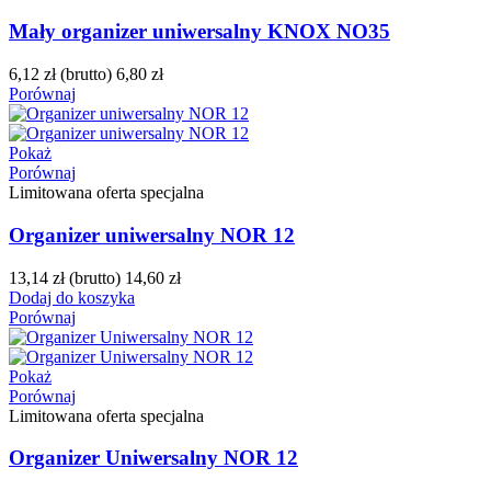
Mały organizer uniwersalny KNOX NO35
6,12 zł
(brutto)
6,80 zł
Porównaj
Pokaż
Porównaj
Limitowana oferta specjalna
Organizer uniwersalny NOR 12
13,14 zł
(brutto)
14,60 zł
Dodaj do koszyka
Porównaj
Pokaż
Porównaj
Limitowana oferta specjalna
Organizer Uniwersalny NOR 12