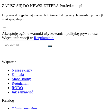
ZAPISZ SIĘ DO NEWSLETTERA Pro-led.com.pl
Uzyskasz dostęp do najnowszych informacji dotyczących nowości, promocji i
ofert specjalnych.
Akceptuję ogólne warunki użytkowania i politykę prywatności.
Więcej informacji w
Regulaminie.
Wsparcie
Nasze sklepy
Kontakt
Mapa strony
Regulamin
RODO
Jak zamawiać
Katalog
Oferty specjalne