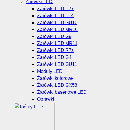
Żarówki LED
Żarówki LED E27
Żarówki LED E14
Żarówki LED GU10
Żarówki LED MR16
Żarówki LED G9
Żarówki LED MR11
Żarówki LED R7s
Żarówki LED G4
Żarówki LED GU11
Moduły LED
Żarówki kolorowe
Żarówki LED GX53
Żarówki basenowe LED
Oprawki