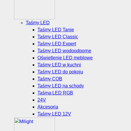
Taśmy LED
Taśmy LED Tanie
Taśmy LED Classic
Taśmy LED Expert
Taśmy LED wodoodporne
Oświetlenie LED meblowe
Taśmy LED w kuchni
Taśmy LED do pokoju
Taśmy COB
Taśmy LED na schody
Taśma LED RGB
24V
Akcesoria
Taśmy LED 12V