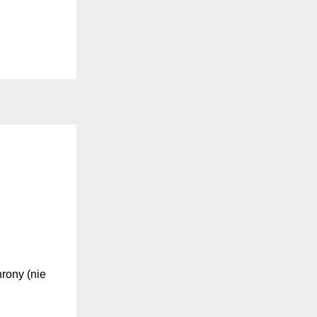
hrony (nie