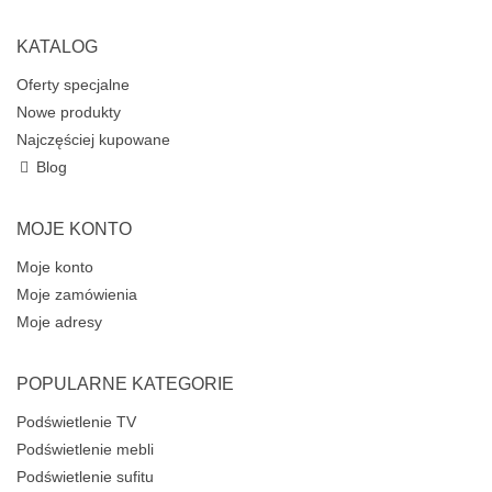
KATALOG
Oferty specjalne
Nowe produkty
Najczęściej kupowane
Blog
MOJE KONTO
Moje konto
Moje zamówienia
Moje adresy
POPULARNE KATEGORIE
Podświetlenie TV
Podświetlenie mebli
Podświetlenie sufitu