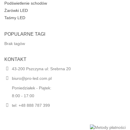
Podświetlenie schodów
Żarówki LED
Taśmy LED
POPULARNE TAGI
Brak tagów
KONTAKT
43-200 Pszczyna ul: Srebrna 20
biuro@pro-led.com.pl
Poniedziałek - Piątek:
8:00 - 17:00
tel: +48 888 787 399