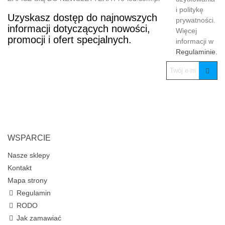
i politykę
Uzyskasz dostęp do najnowszych
prywatności.
informacji dotyczących nowości,
Więcej
promocji i ofert specjalnych.
informacji w
Regulaminie.
WSPARCIE
Nasze sklepy
Kontakt
Mapa strony
Regulamin
RODO
Jak zamawiać