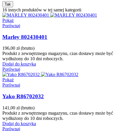
Tak
16 innych produktów w tej samej kategorii
Pokaż
Porównaj
Marley 802430401
196,00 zł
(brutto)
Produkt z zewnętrznego magazynu, czas dostawy może być
wydłużony do 10 dni roboczych.
Dodaj do koszyka
Porównaj
Pokaż
Porównaj
Yako R86702032
141,00 zł
(brutto)
Produkt z zewnętrznego magazynu, czas dostawy może być
wydłużony do 10 dni roboczych.
Dodaj do koszyka
Porównaj