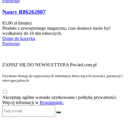
Porównaj
Nancy R86262007
83,00 zł
(brutto)
Produkt z zewnętrznego magazynu, czas dostawy może być
wydłużony do 10 dni roboczych.
Dodaj do koszyka
Porównaj
ZAPISZ SIĘ DO NEWSLETTERA Pro-led.com.pl
Uzyskasz dostęp do najnowszych informacji dotyczących nowości, promocji i
ofert specjalnych.
Akceptuję ogólne warunki użytkowania i politykę prywatności.
Więcej informacji w
Regulaminie.