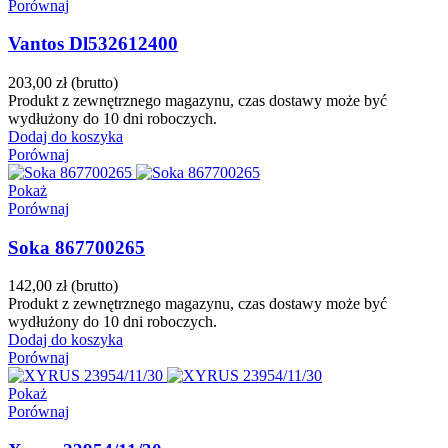
Porównaj
Vantos Dl532612400
203,00 zł
(brutto)
Produkt z zewnętrznego magazynu, czas dostawy może być
wydłużony do 10 dni roboczych.
Dodaj do koszyka
Porównaj
Pokaż
Porównaj
Soka 867700265
142,00 zł
(brutto)
Produkt z zewnętrznego magazynu, czas dostawy może być
wydłużony do 10 dni roboczych.
Dodaj do koszyka
Porównaj
Pokaż
Porównaj