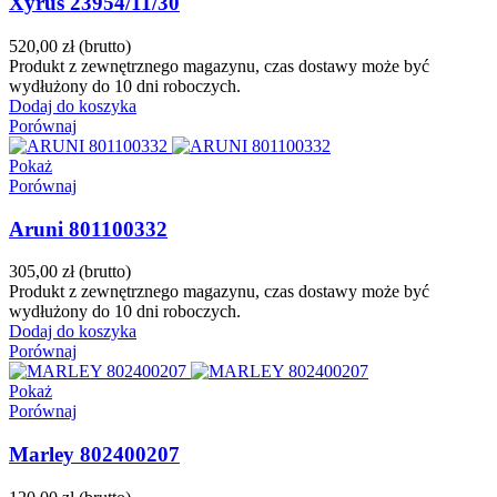
Xyrus 23954/11/30
520,00 zł
(brutto)
Produkt z zewnętrznego magazynu, czas dostawy może być
wydłużony do 10 dni roboczych.
Dodaj do koszyka
Porównaj
Pokaż
Porównaj
Aruni 801100332
305,00 zł
(brutto)
Produkt z zewnętrznego magazynu, czas dostawy może być
wydłużony do 10 dni roboczych.
Dodaj do koszyka
Porównaj
Pokaż
Porównaj
Marley 802400207