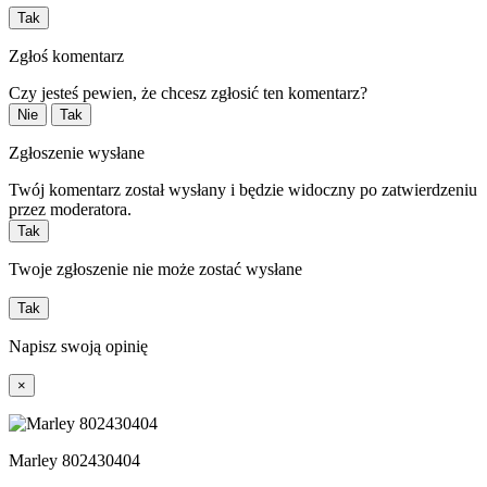
Tak
Zgłoś komentarz
Czy jesteś pewien, że chcesz zgłosić ten komentarz?
Nie
Tak
Zgłoszenie wysłane
Twój komentarz został wysłany i będzie widoczny po zatwierdzeniu
przez moderatora.
Tak
Twoje zgłoszenie nie może zostać wysłane
Tak
Napisz swoją opinię
×
Marley 802430404