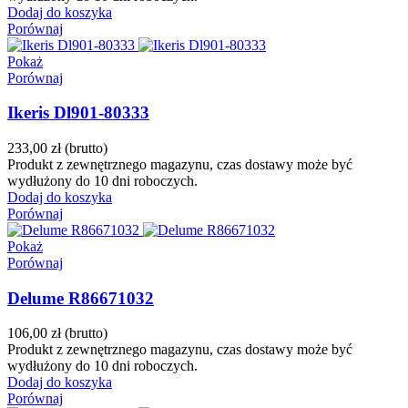
Dodaj do koszyka
Porównaj
Pokaż
Porównaj
Ikeris Dl901-80333
233,00 zł
(brutto)
Produkt z zewnętrznego magazynu, czas dostawy może być
wydłużony do 10 dni roboczych.
Dodaj do koszyka
Porównaj
Pokaż
Porównaj
Delume R86671032
106,00 zł
(brutto)
Produkt z zewnętrznego magazynu, czas dostawy może być
wydłużony do 10 dni roboczych.
Dodaj do koszyka
Porównaj