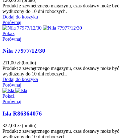
120,00 zł
(brutto)
Produkt z zewnętrznego magazynu, czas dostawy może być
wydłużony do 10 dni roboczych.
Dodaj do koszyka
Porównaj
Pokaż
Porównaj
Nila 77977/12/30
211,00 zł
(brutto)
Produkt z zewnętrznego magazynu, czas dostawy może być
wydłużony do 10 dni roboczych.
Dodaj do koszyka
Porównaj
Pokaż
Porównaj
Isla R86364076
322,00 zł
(brutto)
Produkt z zewnętrznego magazynu, czas dostawy może być
wydłużony do 10 dni roboczych.