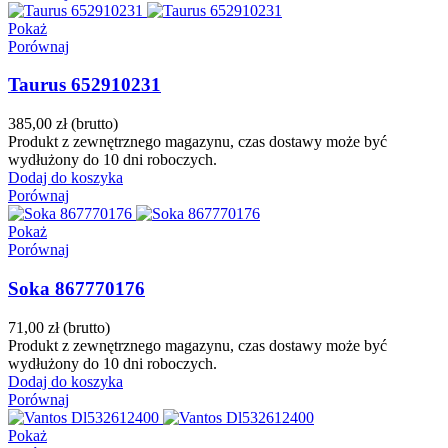
Pokaż
Porównaj
Taurus 652910231
385,00 zł
(brutto)
Produkt z zewnętrznego magazynu, czas dostawy może być
wydłużony do 10 dni roboczych.
Dodaj do koszyka
Porównaj
Pokaż
Porównaj
Soka 867770176
71,00 zł
(brutto)
Produkt z zewnętrznego magazynu, czas dostawy może być
wydłużony do 10 dni roboczych.
Dodaj do koszyka
Porównaj
Pokaż