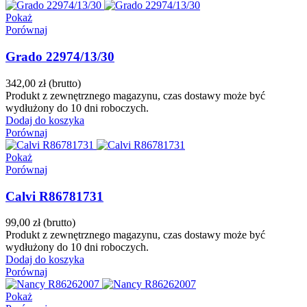
Pokaż
Porównaj
Grado 22974/13/30
342,00 zł
(brutto)
Produkt z zewnętrznego magazynu, czas dostawy może być
wydłużony do 10 dni roboczych.
Dodaj do koszyka
Porównaj
Pokaż
Porównaj
Calvi R86781731
99,00 zł
(brutto)
Produkt z zewnętrznego magazynu, czas dostawy może być
wydłużony do 10 dni roboczych.
Dodaj do koszyka
Porównaj
Pokaż