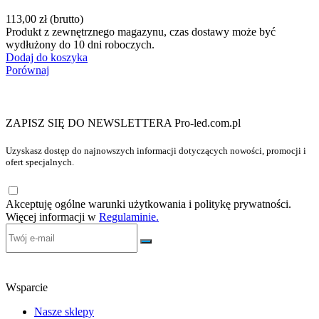
113,00 zł
(brutto)
Produkt z zewnętrznego magazynu, czas dostawy może być
wydłużony do 10 dni roboczych.
Dodaj do koszyka
Porównaj
ZAPISZ SIĘ DO NEWSLETTERA Pro-led.com.pl
Uzyskasz dostęp do najnowszych informacji dotyczących nowości, promocji i
ofert specjalnych.
Akceptuję ogólne warunki użytkowania i politykę prywatności.
Więcej informacji w
Regulaminie.
Wsparcie
Nasze sklepy