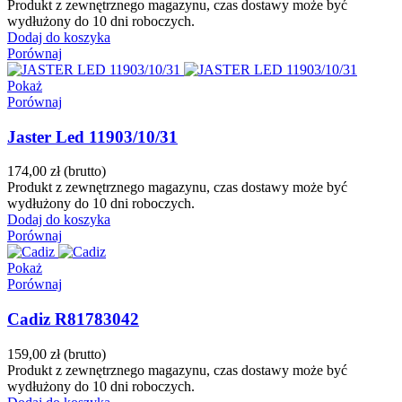
Produkt z zewnętrznego magazynu, czas dostawy może być
wydłużony do 10 dni roboczych.
Dodaj do koszyka
Porównaj
Pokaż
Porównaj
Jaster Led 11903/10/31
174,00 zł
(brutto)
Produkt z zewnętrznego magazynu, czas dostawy może być
wydłużony do 10 dni roboczych.
Dodaj do koszyka
Porównaj
Pokaż
Porównaj
Cadiz R81783042
159,00 zł
(brutto)
Produkt z zewnętrznego magazynu, czas dostawy może być
wydłużony do 10 dni roboczych.