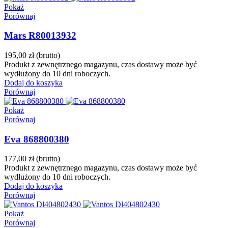
Pokaż
Porównaj
Mars R80013932
195,00 zł
(brutto)
Produkt z zewnętrznego magazynu, czas dostawy może być
wydłużony do 10 dni roboczych.
Dodaj do koszyka
Porównaj
Pokaż
Porównaj
Eva 868800380
177,00 zł
(brutto)
Produkt z zewnętrznego magazynu, czas dostawy może być
wydłużony do 10 dni roboczych.
Dodaj do koszyka
Porównaj
Pokaż
Porównaj