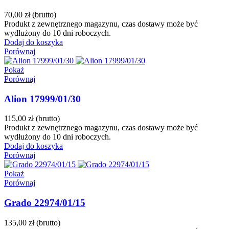
70,00 zł
(brutto)
Produkt z zewnętrznego magazynu, czas dostawy może być
wydłużony do 10 dni roboczych.
Dodaj do koszyka
Porównaj
Pokaż
Porównaj
Alion 17999/01/30
115,00 zł
(brutto)
Produkt z zewnętrznego magazynu, czas dostawy może być
wydłużony do 10 dni roboczych.
Dodaj do koszyka
Porównaj
Pokaż
Porównaj
Grado 22974/01/15
135,00 zł
(brutto)