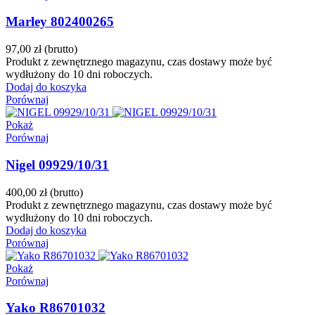
Marley 802400265
97,00 zł
(brutto)
Produkt z zewnętrznego magazynu, czas dostawy może być
wydłużony do 10 dni roboczych.
Dodaj do koszyka
Porównaj
Pokaż
Porównaj
Nigel 09929/10/31
400,00 zł
(brutto)
Produkt z zewnętrznego magazynu, czas dostawy może być
wydłużony do 10 dni roboczych.
Dodaj do koszyka
Porównaj
Pokaż
Porównaj
Yako R86701032