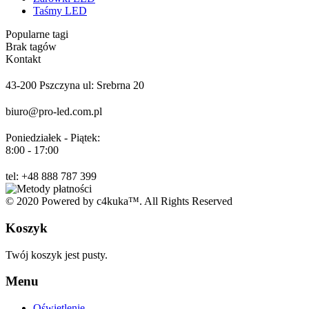
Taśmy LED
Popularne tagi
Brak tagów
Kontakt
43-200 Pszczyna ul: Srebrna 20
biuro@pro-led.com.pl
Poniedziałek - Piątek:
8:00 - 17:00
tel: +48 888 787 399
© 2020 Powered by c4kuka™. All Rights Reserved
Koszyk
Twój koszyk jest pusty.
Menu
Oświetlenie