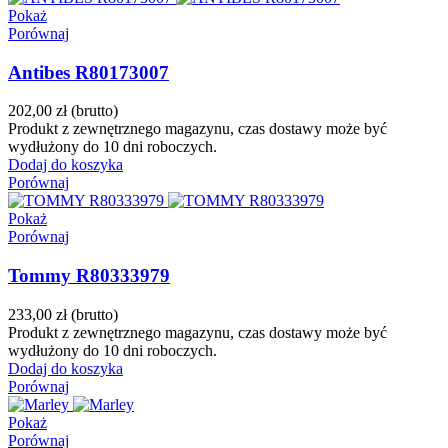
Pokaż
Porównaj
Antibes R80173007
202,00 zł
(brutto)
Produkt z zewnętrznego magazynu, czas dostawy może być
wydłużony do 10 dni roboczych.
Dodaj do koszyka
Porównaj
Pokaż
Porównaj
Tommy R80333979
233,00 zł
(brutto)
Produkt z zewnętrznego magazynu, czas dostawy może być
wydłużony do 10 dni roboczych.
Dodaj do koszyka
Porównaj
Pokaż
Porównaj