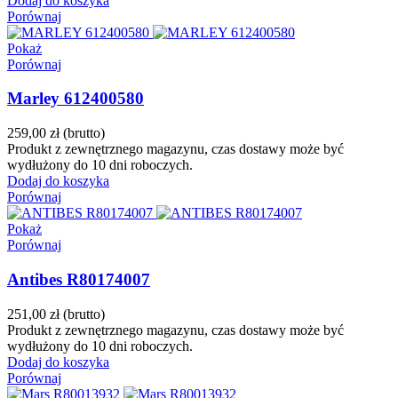
Dodaj do koszyka
Porównaj
Pokaż
Porównaj
Marley 612400580
259,00 zł
(brutto)
Produkt z zewnętrznego magazynu, czas dostawy może być
wydłużony do 10 dni roboczych.
Dodaj do koszyka
Porównaj
Pokaż
Porównaj
Antibes R80174007
251,00 zł
(brutto)
Produkt z zewnętrznego magazynu, czas dostawy może być
wydłużony do 10 dni roboczych.
Dodaj do koszyka
Porównaj