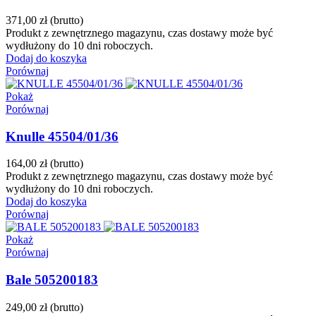
371,00 zł
(brutto)
Produkt z zewnętrznego magazynu, czas dostawy może być
wydłużony do 10 dni roboczych.
Dodaj do koszyka
Porównaj
Pokaż
Porównaj
Knulle 45504/01/36
164,00 zł
(brutto)
Produkt z zewnętrznego magazynu, czas dostawy może być
wydłużony do 10 dni roboczych.
Dodaj do koszyka
Porównaj
Pokaż
Porównaj
Bale 505200183
249,00 zł
(brutto)