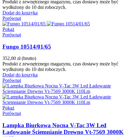
Produkt z zewnętrznego magazynu, czas dostawy może być
wydłużony do 10 dni roboczych.
Dodaj do koszyka
Porównaj
Pokaż
Porównaj
Fungo 10514/01/65
352,00 zł
(brutto)
Produkt z zewnętrznego magazynu, czas dostawy może być
wydłużony do 10 dni roboczych.
Dodaj do koszyka
Porównaj
Pokaż
Porównaj
Lampka Biurkowa Nocna V-Tac 3W Led
Ładowanie Ściemnianie Drewno Vt-7569 3000K