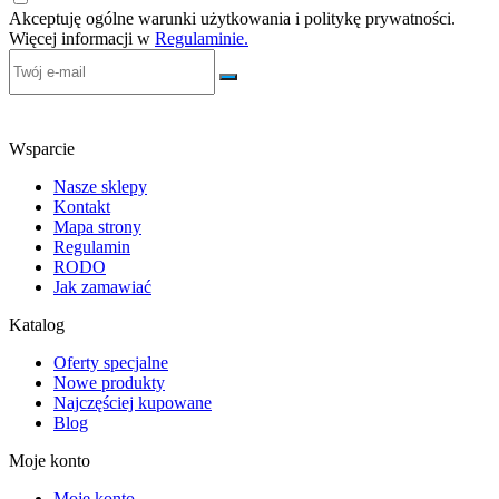
Akceptuję ogólne warunki użytkowania i politykę prywatności.
Więcej informacji w
Regulaminie.
Wsparcie
Nasze sklepy
Kontakt
Mapa strony
Regulamin
RODO
Jak zamawiać
Katalog
Oferty specjalne
Nowe produkty
Najczęściej kupowane
Blog
Moje konto
Moje konto