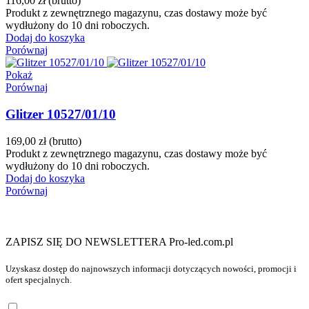
116,00 zł
(brutto)
Produkt z zewnętrznego magazynu, czas dostawy może być
wydłużony do 10 dni roboczych.
Dodaj do koszyka
Porównaj
Pokaż
Porównaj
Glitzer 10527/01/10
169,00 zł
(brutto)
Produkt z zewnętrznego magazynu, czas dostawy może być
wydłużony do 10 dni roboczych.
Dodaj do koszyka
Porównaj
ZAPISZ SIĘ DO NEWSLETTERA Pro-led.com.pl
Uzyskasz dostęp do najnowszych informacji dotyczących nowości, promocji i
ofert specjalnych.