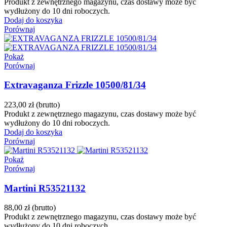
Produkt z zewnętrznego magazynu, czas dostawy może być
wydłużony do 10 dni roboczych.
Dodaj do koszyka
Porównaj
Pokaż
Porównaj
Extravaganza Frizzle 10500/81/34
223,00 zł
(brutto)
Produkt z zewnętrznego magazynu, czas dostawy może być
wydłużony do 10 dni roboczych.
Dodaj do koszyka
Porównaj
Pokaż
Porównaj
Martini R53521132
88,00 zł
(brutto)
Produkt z zewnętrznego magazynu, czas dostawy może być
wydłużony do 10 dni roboczych.