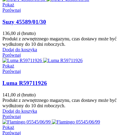
Pokaż
Porównaj
Suzy 45589/01/30
136,00 zł
(brutto)
Produkt z zewnętrznego magazynu, czas dostawy może być
wydłużony do 10 dni roboczych.
Dodaj do koszyka
Porównaj
Pokaż
Porównaj
Luma R59711926
141,00 zł
(brutto)
Produkt z zewnętrznego magazynu, czas dostawy może być
wydłużony do 10 dni roboczych.
Dodaj do koszyka
Porównaj
Pokaż
Porównaj