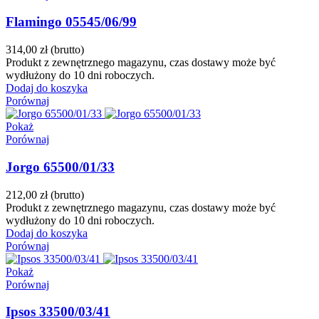
Flamingo 05545/06/99
314,00 zł
(brutto)
Produkt z zewnętrznego magazynu, czas dostawy może być
wydłużony do 10 dni roboczych.
Dodaj do koszyka
Porównaj
Pokaż
Porównaj
Jorgo 65500/01/33
212,00 zł
(brutto)
Produkt z zewnętrznego magazynu, czas dostawy może być
wydłużony do 10 dni roboczych.
Dodaj do koszyka
Porównaj
Pokaż
Porównaj
Ipsos 33500/03/41