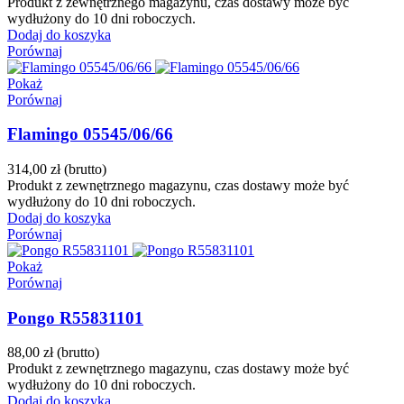
Produkt z zewnętrznego magazynu, czas dostawy może być
wydłużony do 10 dni roboczych.
Dodaj do koszyka
Porównaj
Pokaż
Porównaj
Flamingo 05545/06/66
314,00 zł
(brutto)
Produkt z zewnętrznego magazynu, czas dostawy może być
wydłużony do 10 dni roboczych.
Dodaj do koszyka
Porównaj
Pokaż
Porównaj
Pongo R55831101
88,00 zł
(brutto)
Produkt z zewnętrznego magazynu, czas dostawy może być
wydłużony do 10 dni roboczych.
Dodaj do koszyka