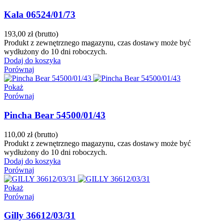
Kala 06524/01/73
193,00 zł
(brutto)
Produkt z zewnętrznego magazynu, czas dostawy może być
wydłużony do 10 dni roboczych.
Dodaj do koszyka
Porównaj
Pokaż
Porównaj
Pincha Bear 54500/01/43
110,00 zł
(brutto)
Produkt z zewnętrznego magazynu, czas dostawy może być
wydłużony do 10 dni roboczych.
Dodaj do koszyka
Porównaj
Pokaż
Porównaj
Gilly 36612/03/31