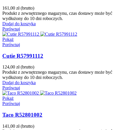
161,00 zł
(brutto)
Produkt z zewnętrznego magazynu, czas dostawy może być
wydłużony do 10 dni roboczych.
Dodaj do koszyka
Porównaj
Pokaż
Porównaj
Cutie R57991112
124,00 zł
(brutto)
Produkt z zewnętrznego magazynu, czas dostawy może być
wydłużony do 10 dni roboczych.
Dodaj do koszyka
Porównaj
Pokaż
Porównaj
Taco R52801002
141,00 zł
(brutto)