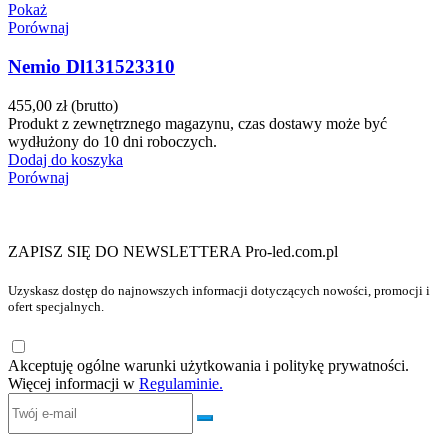
Pokaż
Porównaj
Nemio Dl131523310
455,00 zł
(brutto)
Produkt z zewnętrznego magazynu, czas dostawy może być
wydłużony do 10 dni roboczych.
Dodaj do koszyka
Porównaj
ZAPISZ SIĘ DO NEWSLETTERA Pro-led.com.pl
Uzyskasz dostęp do najnowszych informacji dotyczących nowości, promocji i
ofert specjalnych.
Akceptuję ogólne warunki użytkowania i politykę prywatności.
Więcej informacji w
Regulaminie.