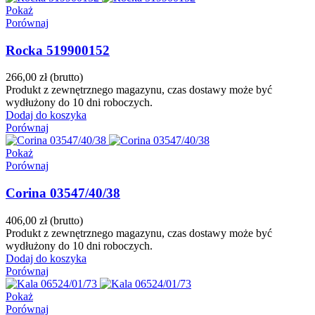
Pokaż
Porównaj
Rocka 519900152
266,00 zł
(brutto)
Produkt z zewnętrznego magazynu, czas dostawy może być
wydłużony do 10 dni roboczych.
Dodaj do koszyka
Porównaj
Pokaż
Porównaj
Corina 03547/40/38
406,00 zł
(brutto)
Produkt z zewnętrznego magazynu, czas dostawy może być
wydłużony do 10 dni roboczych.
Dodaj do koszyka
Porównaj
Pokaż
Porównaj