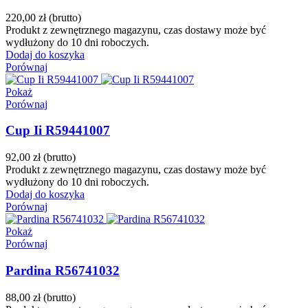
220,00 zł
(brutto)
Produkt z zewnętrznego magazynu, czas dostawy może być
wydłużony do 10 dni roboczych.
Dodaj do koszyka
Porównaj
Pokaż
Porównaj
Cup Ii R59441007
92,00 zł
(brutto)
Produkt z zewnętrznego magazynu, czas dostawy może być
wydłużony do 10 dni roboczych.
Dodaj do koszyka
Porównaj
Pokaż
Porównaj
Pardina R56741032
88,00 zł
(brutto)