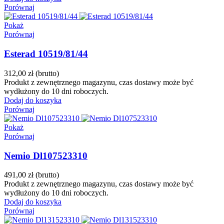
Porównaj
Pokaż
Porównaj
Esterad 10519/81/44
312,00 zł
(brutto)
Produkt z zewnętrznego magazynu, czas dostawy może być
wydłużony do 10 dni roboczych.
Dodaj do koszyka
Porównaj
Pokaż
Porównaj
Nemio Dl107523310
491,00 zł
(brutto)
Produkt z zewnętrznego magazynu, czas dostawy może być
wydłużony do 10 dni roboczych.
Dodaj do koszyka
Porównaj