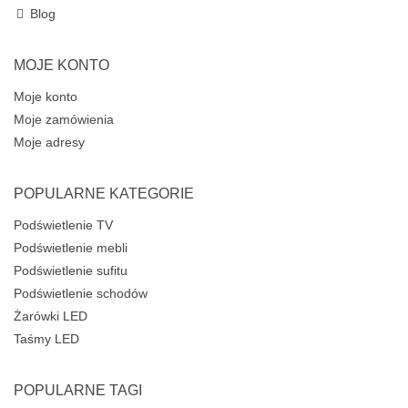
Blog
MOJE KONTO
Moje konto
Moje zamówienia
Moje adresy
POPULARNE KATEGORIE
Podświetlenie TV
Podświetlenie mebli
Podświetlenie sufitu
Podświetlenie schodów
Żarówki LED
Taśmy LED
POPULARNE TAGI