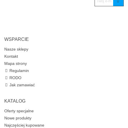
WSPARCIE
Nasze sklepy
Kontakt
Mapa strony
Regulamin
RODO
Jak zamawiać
KATALOG
Oferty specjalne
Nowe produkty
Najczęściej kupowane