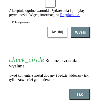
Akceptuję ogólne warunki użytkowania i politykę
prywatności. Więcej informacji w
Regulaminie.
*
Pola wymagane
Anuluj
Wyślij
Recenzja została
wysłana
Twój komentarz został dodany i będzie widoczny jak
tylko zatwierdzi go moderator.
Tak