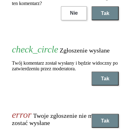
ten komentarz?
Nie
Tak
Zgłoszenie wysłane
Twój komentarz został wysłany i będzie widoczny po
zatwierdzeniu przez moderatora.
Tak
Twoje zgłoszenie nie może
Tak
zostać wysłane