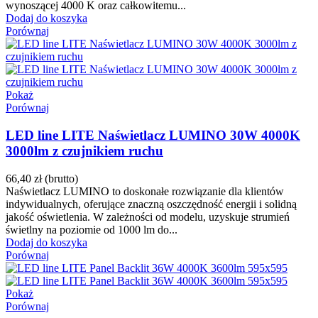
wynoszącej 4000 K oraz całkowitemu...
Dodaj do koszyka
Porównaj
Pokaż
Porównaj
LED line LITE Naświetlacz LUMINO 30W 4000K
3000lm z czujnikiem ruchu
66,40 zł
(brutto)
Naświetlacz LUMINO to doskonałe rozwiązanie dla klientów
indywidualnych, oferujące znaczną oszczędność energii i solidną
jakość oświetlenia. W zależności od modelu, uzyskuje strumień
świetlny na poziomie od 1000 lm do...
Dodaj do koszyka
Porównaj
Pokaż
Porównaj