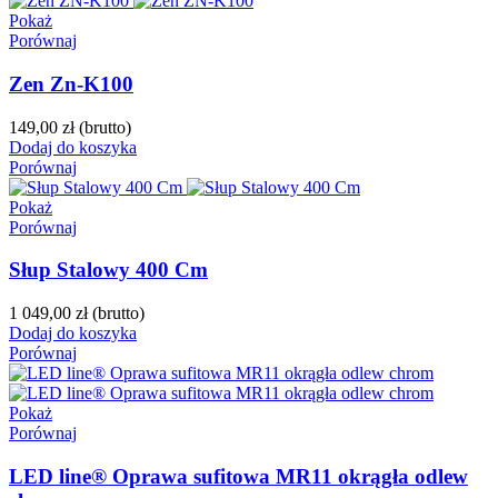
Pokaż
Porównaj
Zen Zn-K100
149,00 zł
(brutto)
Dodaj do koszyka
Porównaj
Pokaż
Porównaj
Słup Stalowy 400 Cm
1 049,00 zł
(brutto)
Dodaj do koszyka
Porównaj
Pokaż
Porównaj
LED line® Oprawa sufitowa MR11 okrągła odlew