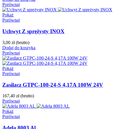
Porównaj
Pokaż
Porównaj
Uchwyt Z sprężysty INOX
3,00 zł
(brutto)
Dodaj do koszyka
Porównaj
Pokaż
Porównaj
Zasilacz GTPC-100-24-S 4,17A 100W 24V
167,40 zł
(brutto)
Porównaj
Pokaż
Porównaj
Adela 8003 Al