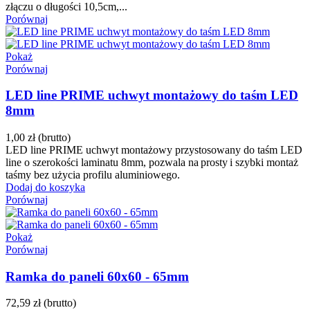
złączu o długości 10,5cm,...
Porównaj
Pokaż
Porównaj
LED line PRIME uchwyt montażowy do taśm LED
8mm
1,00 zł
(brutto)
LED line PRIME uchwyt montażowy przystosowany do taśm LED
line o szerokości laminatu 8mm, pozwala na prosty i szybki montaż
taśmy bez użycia profilu aluminiowego.
Dodaj do koszyka
Porównaj
Pokaż
Porównaj
Ramka do paneli 60x60 - 65mm
72,59 zł
(brutto)