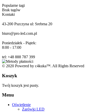
Popularne tagi
Brak tagów
Kontakt
43-200 Pszczyna ul: Srebrna 20
biuro@pro-led.com.pl
Poniedziałek - Piątek:
8:00 - 17:00
tel: +48 888 787 399
© 2020 Powered by c4kuka™. All Rights Reserved
Koszyk
Twój koszyk jest pusty.
Menu
Oświetlenie
Żarówki LED