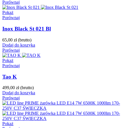
Porównaj
Pokaż
Porównaj
Inox Black St 021 Bl
65,00 zł
(brutto)
Dodaj do koszyka
Porównaj
Pokaż
Porównaj
Tao K
499,00 zł
(brutto)
Dodaj do koszyka
Porównaj
Pokaż