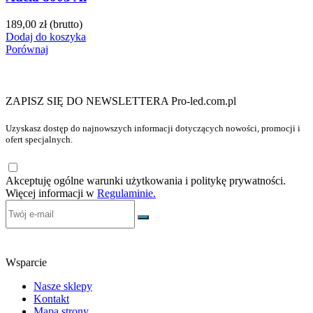
189,00 zł
(brutto)
Dodaj do koszyka
Porównaj
ZAPISZ SIĘ DO NEWSLETTERA Pro-led.com.pl
Uzyskasz dostęp do najnowszych informacji dotyczących nowości, promocji i
ofert specjalnych.
Akceptuję ogólne warunki użytkowania i politykę prywatności.
Więcej informacji w
Regulaminie.
Wsparcie
Nasze sklepy
Kontakt
Mapa strony