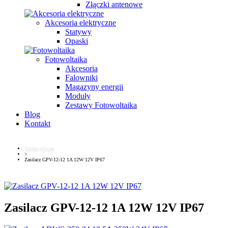
Złączki antenowe
Akcesoria elektryczne
Statywy
Opaski
Fotowoltaika
Akcesoria
Falowniki
Magazyny energii
Moduły
Zestawy Fotowoltaika
Blog
Kontakt
Strona główna
>
Zasilacz GPV-12-12 1A 12W 12V IP67
Zasilacz GPV-12-12 1A 12W 12V IP67