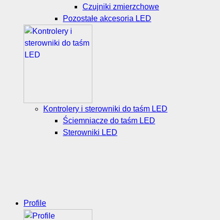
Czujniki zmierzchowe
Pozostałe akcesoria LED
Kontrolery i sterowniki do taśm LED
Ściemniacze do taśm LED
Sterowniki LED
Profile