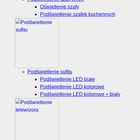
Oświetlenie szafy
Podświetlenie szafek kuchennych
Podświetlenie sufitu
Podświetlenie LED białe
Podświetlenie LED kolorowe
Podświetlenie LED kolorowe + biały