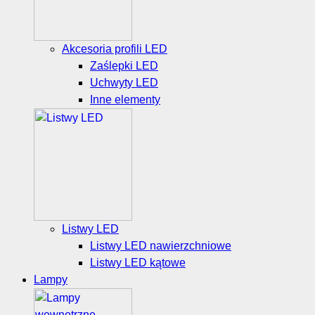
Akcesoria profili LED
Zaślepki LED
Uchwyty LED
Inne elementy
Listwy LED
Listwy LED nawierzchniowe
Listwy LED kątowe
Lampy