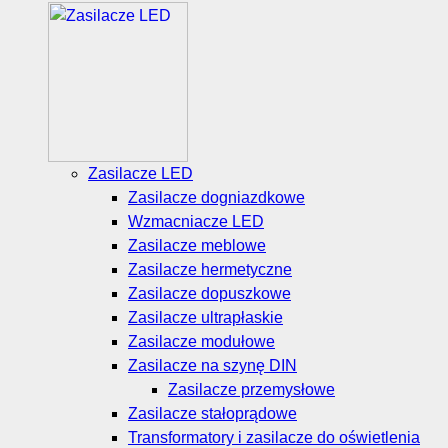
Zasilacze LED
Zasilacze dogniazdkowe
Wzmacniacze LED
Zasilacze meblowe
Zasilacze hermetyczne
Zasilacze dopuszkowe
Zasilacze ultrapłaskie
Zasilacze modułowe
Zasilacze na szynę DIN
Zasilacze przemysłowe
Zasilacze stałoprądowe
Transformatory i zasilacze do oświetlenia