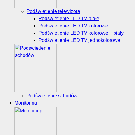
Podświetlenie telewizora
Podświetlenie LED TV białe
Podświetlenie LED TV kolorowe
Podświetlenie LED TV kolorowe + biały
Podświetlenie LED TV jednokolorowe
Podświetlenie schodów
Monitoring