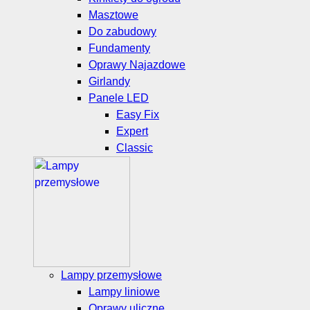
Masztowe
Do zabudowy
Fundamenty
Oprawy Najazdowe
Girlandy
Panele LED
Easy Fix
Expert
Classic
Lampy przemysłowe
Lampy liniowe
Oprawy uliczne