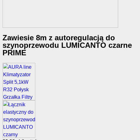
Zawiesie 8m z autoregulacją do
szynoprzewodu LUMICANTO czarne
PRIME