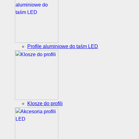
Profile aluminiowe do taśm LED
Klosze do profili