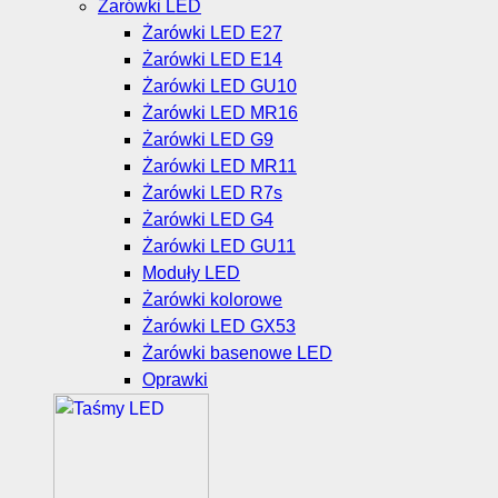
Żarówki LED
Żarówki LED E27
Żarówki LED E14
Żarówki LED GU10
Żarówki LED MR16
Żarówki LED G9
Żarówki LED MR11
Żarówki LED R7s
Żarówki LED G4
Żarówki LED GU11
Moduły LED
Żarówki kolorowe
Żarówki LED GX53
Żarówki basenowe LED
Oprawki