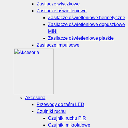
Zasilacze wtyczkowe
Zasilacze oświetleniowe
Zasilacze oświetleniowe hermetyczne
Zasilacze oświetleniowe dopuszkowe
MINI
Zasilacze oświetleniowe płaskie
Zasilacze impulsowe
Akcesoria
Przewody do taśm LED
Czujniki ruchu
Czujniki ruchu PIR
Czujniki mikrofalowe