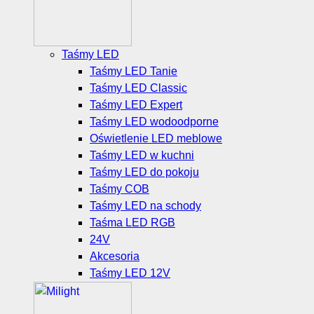
Taśmy LED
Taśmy LED Tanie
Taśmy LED Classic
Taśmy LED Expert
Taśmy LED wodoodporne
Oświetlenie LED meblowe
Taśmy LED w kuchni
Taśmy LED do pokoju
Taśmy COB
Taśmy LED na schody
Taśma LED RGB
24V
Akcesoria
Taśmy LED 12V