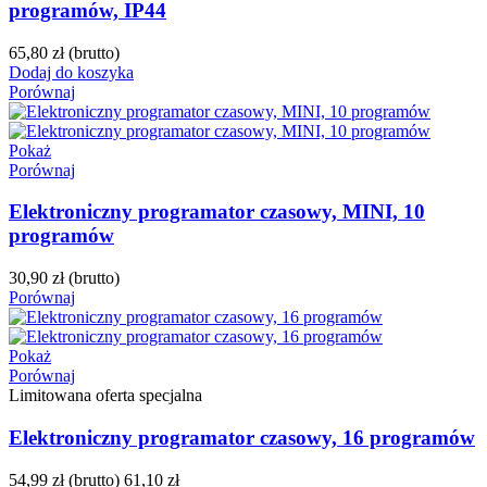
programów, IP44
65,80 zł
(brutto)
Dodaj do koszyka
Porównaj
Pokaż
Porównaj
Elektroniczny programator czasowy, MINI, 10
programów
30,90 zł
(brutto)
Porównaj
Pokaż
Porównaj
Limitowana oferta specjalna
Elektroniczny programator czasowy, 16 programów
54,99 zł
(brutto)
61,10 zł