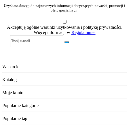
Uzyskasz dostęp do najnowszych informacji dotyczących nowości, promocji i
ofert specjalnych.
Akceptuję ogólne warunki użytkowania i politykę prywatności.
Więcej informacji w
Regulaminie.
Wsparcie
Katalog
Moje konto
Popularne kategorie
Popularne tagi