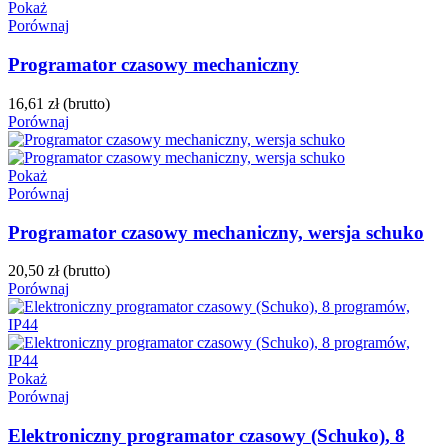
Pokaż
Porównaj
Programator czasowy mechaniczny
16,61 zł
(brutto)
Porównaj
Pokaż
Porównaj
Programator czasowy mechaniczny, wersja schuko
20,50 zł
(brutto)
Porównaj
Pokaż
Porównaj
Elektroniczny programator czasowy (Schuko), 8