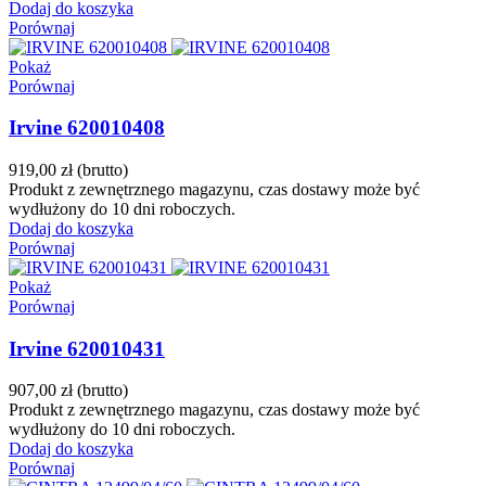
Dodaj do koszyka
Porównaj
Pokaż
Porównaj
Irvine 620010408
919,00 zł
(brutto)
Produkt z zewnętrznego magazynu, czas dostawy może być
wydłużony do 10 dni roboczych.
Dodaj do koszyka
Porównaj
Pokaż
Porównaj
Irvine 620010431
907,00 zł
(brutto)
Produkt z zewnętrznego magazynu, czas dostawy może być
wydłużony do 10 dni roboczych.
Dodaj do koszyka
Porównaj