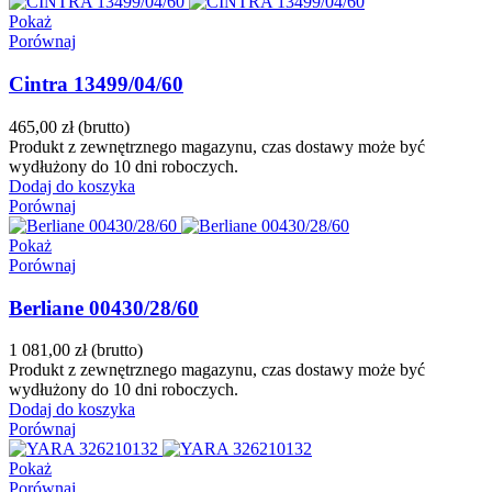
Pokaż
Porównaj
Cintra 13499/04/60
465,00 zł
(brutto)
Produkt z zewnętrznego magazynu, czas dostawy może być
wydłużony do 10 dni roboczych.
Dodaj do koszyka
Porównaj
Pokaż
Porównaj
Berliane 00430/28/60
1 081,00 zł
(brutto)
Produkt z zewnętrznego magazynu, czas dostawy może być
wydłużony do 10 dni roboczych.
Dodaj do koszyka
Porównaj
Pokaż
Porównaj