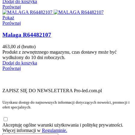
Dodaj do koszyka
Porównaj
Pokaż
Porównaj
Malaga R64482107
463,00 zł
(brutto)
Produkt z zewnętrznego magazynu, czas dostawy może być
wydłużony do 10 dni roboczych.
Dodaj do koszyka
Porównaj
ZAPISZ SIĘ DO NEWSLETTERA Pro-led.com.pl
Uzyskasz dostęp do najnowszych informacji dotyczących nowości, promocji i
ofert specjalnych.
Akceptuję ogólne warunki użytkowania i politykę prywatności.
Więcej informacji w
Regulaminie.