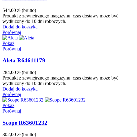
544,00 zł
(brutto)
Produkt z zewnętrznego magazynu, czas dostawy może być
wydłużony do 10 dni roboczych.
Dodaj do koszyka
Porównaj
Pokaż
Porównaj
Aleta R64611179
284,00 zł
(brutto)
Produkt z zewnętrznego magazynu, czas dostawy może być
wydłużony do 10 dni roboczych.
Dodaj do koszyka
Porównaj
Pokaż
Porównaj
Scope R63601232
302,00 zł
(brutto)