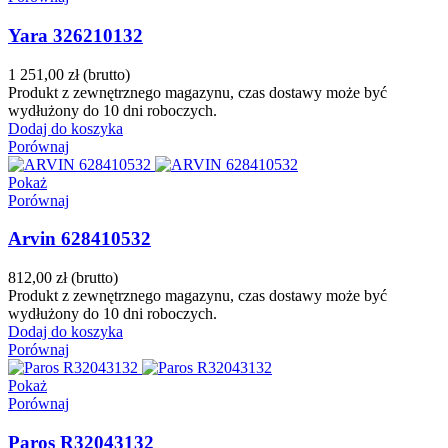
Yara 326210132
1 251,00 zł
(brutto)
Produkt z zewnętrznego magazynu, czas dostawy może być
wydłużony do 10 dni roboczych.
Dodaj do koszyka
Porównaj
Pokaż
Porównaj
Arvin 628410532
812,00 zł
(brutto)
Produkt z zewnętrznego magazynu, czas dostawy może być
wydłużony do 10 dni roboczych.
Dodaj do koszyka
Porównaj
Pokaż
Porównaj
Paros R32043132