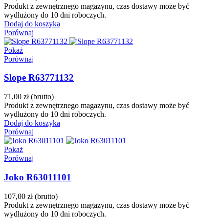
Produkt z zewnętrznego magazynu, czas dostawy może być
wydłużony do 10 dni roboczych.
Dodaj do koszyka
Porównaj
Pokaż
Porównaj
Slope R63771132
71,00 zł
(brutto)
Produkt z zewnętrznego magazynu, czas dostawy może być
wydłużony do 10 dni roboczych.
Dodaj do koszyka
Porównaj
Pokaż
Porównaj
Joko R63011101
107,00 zł
(brutto)
Produkt z zewnętrznego magazynu, czas dostawy może być
wydłużony do 10 dni roboczych.