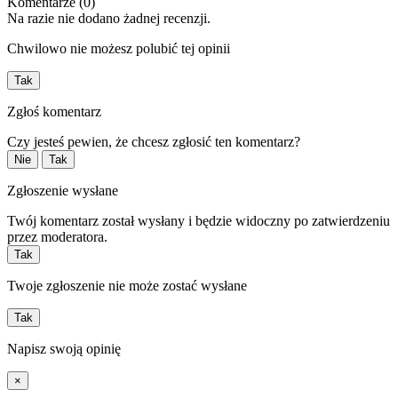
Komentarze (0)
Na razie nie dodano żadnej recenzji.
Chwilowo nie możesz polubić tej opinii
Tak
Zgłoś komentarz
Czy jesteś pewien, że chcesz zgłosić ten komentarz?
Nie
Tak
Zgłoszenie wysłane
Twój komentarz został wysłany i będzie widoczny po zatwierdzeniu
przez moderatora.
Tak
Twoje zgłoszenie nie może zostać wysłane
Tak
Napisz swoją opinię
×