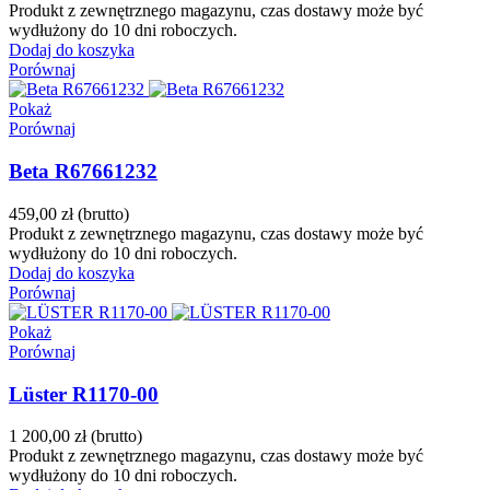
Produkt z zewnętrznego magazynu, czas dostawy może być
wydłużony do 10 dni roboczych.
Dodaj do koszyka
Porównaj
Pokaż
Porównaj
Beta R67661232
459,00 zł
(brutto)
Produkt z zewnętrznego magazynu, czas dostawy może być
wydłużony do 10 dni roboczych.
Dodaj do koszyka
Porównaj
Pokaż
Porównaj
Lüster R1170-00
1 200,00 zł
(brutto)
Produkt z zewnętrznego magazynu, czas dostawy może być
wydłużony do 10 dni roboczych.