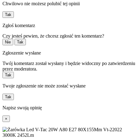
Chwilowo nie możesz polubić tej opinii
Tak
Zgłoś komentarz
Czy jesteś pewien, że chcesz zgłosić ten komentarz?
Nie
Tak
Zgłoszenie wysłane
Twój komentarz został wysłany i będzie widoczny po zatwierdzeniu
przez moderatora.
Tak
Twoje zgłoszenie nie może zostać wysłane
Tak
Napisz swoją opinię
×