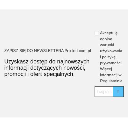
Akceptuję
ogólne
warunki
ZAPISZ SIĘ DO NEWSLETTERA Pro-led.com.pl
użytkowania
i politykę
Uzyskasz dostęp do najnowszych
prywatności.
informacji dotyczących nowości,
Więcej
promocji i ofert specjalnych.
informacji w
Regulaminie.