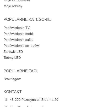
Moje zamówienia
Moje adresy
POPULARNE KATEGORIE
Podświetlenie TV
Podświetlenie mebli
Podświetlenie sufitu
Podświetlenie schodów
Żarówki LED
Taśmy LED
POPULARNE TAGI
Brak tagów
KONTAKT
43-200 Pszczyna ul: Srebrna 20