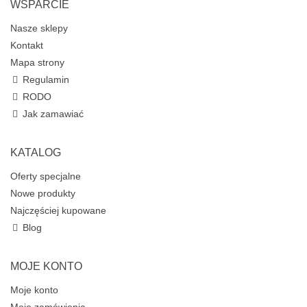
WSPARCIE
Nasze sklepy
Kontakt
Mapa strony
Regulamin
RODO
Jak zamawiać
KATALOG
Oferty specjalne
Nowe produkty
Najczęściej kupowane
Blog
MOJE KONTO
Moje konto