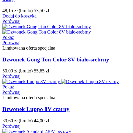
48,15 zł
(brutto)
53,50 zł
Dodaj do koszyka
Porównaj
Pokaż
Porównaj
Limitowana oferta specjalna
Dzwonek Gong Ton Color 8V biało-srebrny
50,09 zł
(brutto)
55,65 zł
Porównaj
Pokaż
Porównaj
Limitowana oferta specjalna
Dzwonek Luppo 8V czarny
39,60 zł
(brutto)
44,00 zł
Porównaj