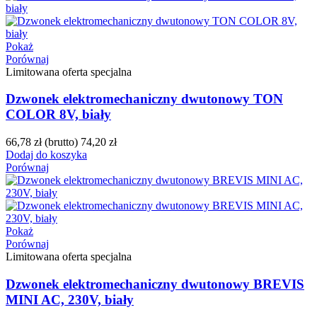
Pokaż
Porównaj
Limitowana oferta specjalna
Dzwonek elektromechaniczny dwutonowy TON
COLOR 8V, biały
66,78 zł
(brutto)
74,20 zł
Dodaj do koszyka
Porównaj
Pokaż
Porównaj
Limitowana oferta specjalna
Dzwonek elektromechaniczny dwutonowy BREVIS
MINI AC, 230V, biały