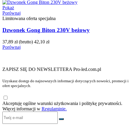
Pokaż
Porównaj
Limitowana oferta specjalna
Dzwonek Gong Biton 230V beżowy
37,89 zł
(brutto)
42,10 zł
Porównaj
ZAPISZ SIĘ DO NEWSLETTERA Pro-led.com.pl
Uzyskasz dostęp do najnowszych informacji dotyczących nowości, promocji i
ofert specjalnych.
Akceptuję ogólne warunki użytkowania i politykę prywatności.
Więcej informacji w
Regulaminie.