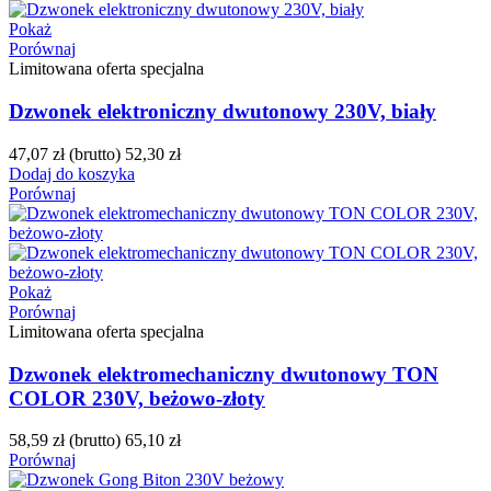
Pokaż
Porównaj
Limitowana oferta specjalna
Dzwonek elektroniczny dwutonowy 230V, biały
47,07 zł
(brutto)
52,30 zł
Dodaj do koszyka
Porównaj
Pokaż
Porównaj
Limitowana oferta specjalna
Dzwonek elektromechaniczny dwutonowy TON
COLOR 230V, beżowo-złoty
58,59 zł
(brutto)
65,10 zł
Porównaj