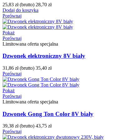
25,83 zł
(brutto)
28,70 zł
Dodaj do koszyka
Porównaj
Pokaż
Porównaj
Limitowana oferta specjalna
Dzwonek elektroniczny 8V biały
31,86 zł
(brutto)
35,40 zł
Porównaj
Pokaż
Porównaj
Limitowana oferta specjalna
Dzwonek Gong Ton Color 8V biały
39,38 zł
(brutto)
43,75 zł
Porównaj