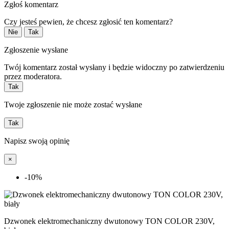
Zgłoś komentarz
Czy jesteś pewien, że chcesz zgłosić ten komentarz?
Nie
Tak
Zgłoszenie wysłane
Twój komentarz został wysłany i będzie widoczny po zatwierdzeniu
przez moderatora.
Tak
Twoje zgłoszenie nie może zostać wysłane
Tak
Napisz swoją opinię
×
-10%
Dzwonek elektromechaniczny dwutonowy TON COLOR 230V,