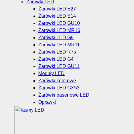
Żarówki LED
Żarówki LED E27
Żarówki LED E14
Żarówki LED GU10
Żarówki LED MR16
Żarówki LED G9
Żarówki LED MR11
Żarówki LED R7s
Żarówki LED G4
Żarówki LED GU11
Moduły LED
Żarówki kolorowe
Żarówki LED GX53
Żarówki basenowe LED
Oprawki