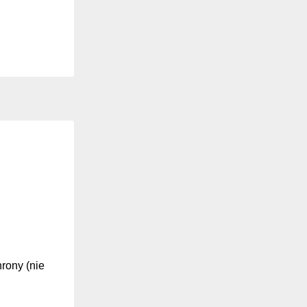
hrony (nie