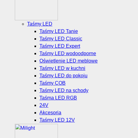
Taśmy LED
Taśmy LED Tanie
Taśmy LED Classic
Taśmy LED Expert
Taśmy LED wodoodporne
Oświetlenie LED meblowe
Taśmy LED w kuchni
Taśmy LED do pokoju
Taśmy COB
Taśmy LED na schody
Taśma LED RGB
24V
Akcesoria
Taśmy LED 12V