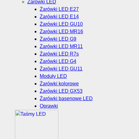
Żarówki LED
Żarówki LED E27
Żarówki LED E14
Żarówki LED GU10
Żarówki LED MR16
Żarówki LED G9
Żarówki LED MR11
Żarówki LED R7s
Żarówki LED G4
Żarówki LED GU11
Moduły LED
Żarówki kolorowe
Żarówki LED GX53
Żarówki basenowe LED
Oprawki