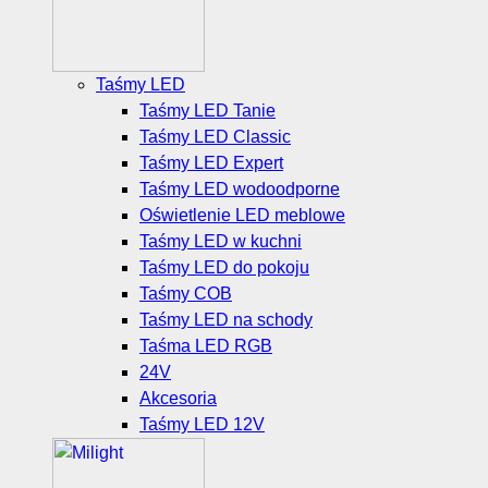
Taśmy LED
Taśmy LED Tanie
Taśmy LED Classic
Taśmy LED Expert
Taśmy LED wodoodporne
Oświetlenie LED meblowe
Taśmy LED w kuchni
Taśmy LED do pokoju
Taśmy COB
Taśmy LED na schody
Taśma LED RGB
24V
Akcesoria
Taśmy LED 12V