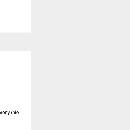
hrony (nie