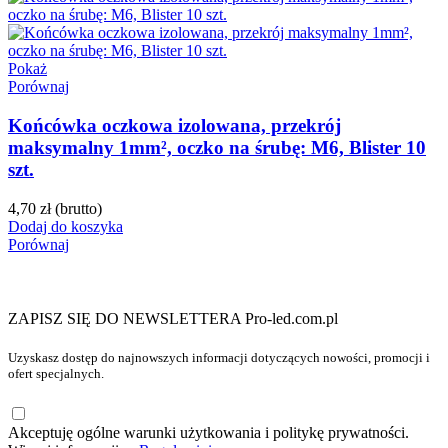
Pokaż
Porównaj
Końcówka oczkowa izolowana, przekrój
maksymalny 1mm², oczko na śrubę: M6, Blister 10
szt.
4,70 zł
(brutto)
Dodaj do koszyka
Porównaj
ZAPISZ SIĘ DO NEWSLETTERA Pro-led.com.pl
Uzyskasz dostęp do najnowszych informacji dotyczących nowości, promocji i
ofert specjalnych.
Akceptuję ogólne warunki użytkowania i politykę prywatności.