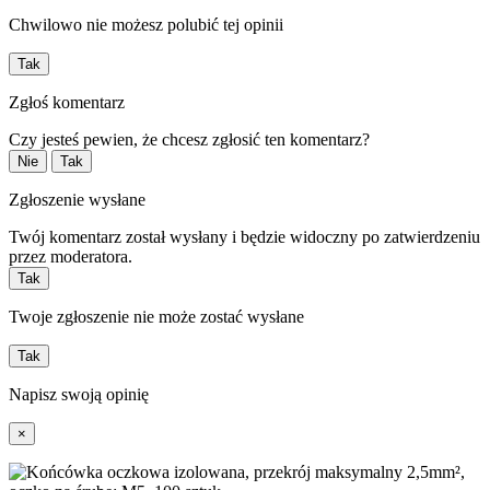
Chwilowo nie możesz polubić tej opinii
Tak
Zgłoś komentarz
Czy jesteś pewien, że chcesz zgłosić ten komentarz?
Nie
Tak
Zgłoszenie wysłane
Twój komentarz został wysłany i będzie widoczny po zatwierdzeniu
przez moderatora.
Tak
Twoje zgłoszenie nie może zostać wysłane
Tak
Napisz swoją opinię
×