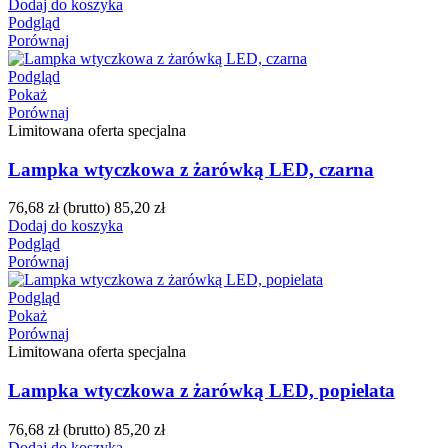
Dodaj do koszyka
Podgląd
Porównaj
Podgląd
Pokaż
Porównaj
Limitowana oferta specjalna
Lampka wtyczkowa z żarówką LED, czarna
76,68 zł
(brutto)
85,20 zł
Dodaj do koszyka
Podgląd
Porównaj
Podgląd
Pokaż
Porównaj
Limitowana oferta specjalna
Lampka wtyczkowa z żarówką LED, popielata
76,68 zł
(brutto)
85,20 zł
Dodaj do koszyka