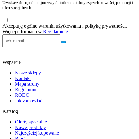
Uzyskasz dostęp do najnowszych informacji dotyczących nowości, promocji i
ofert specjalnych.
Akceptuję ogólne warunki użytkowania i politykę prywatności.
Więcej informacji w
Regulaminie.
Wsparcie
Nasze sklepy
Kontakt
Mapa strony
Regulamin
RODO
Jak zamawiać
Katalog
Oferty specjalne
Nowe produkty
Najczęściej kupowane
Blog