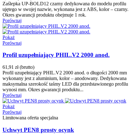
Zaślepka UP-BOLD12 czarny dedykowana do modelu profilu
ujętego w swojej nazwie, wykonana jest z ABS, kolor – czarny.
Okres gwarancji produktu obejmuje 1 rok.
Porównaj
Pokaż
Porównaj
Profil uzupełniający PHIL.V2 2000 anod.
61,91 zł
(brutto)
Profil uzupełniający PHIL.V2 2000 anod. o długości 2000 mm
wykonany jest z aluminium, kolor – anodowany. Dedykowana
maksymalna szerokość taśmy LED dla przedstawionego profilu
wynosi mm. Okres gwarancji produktu...
Porównaj
Pokaż
Porównaj
Limitowana oferta specjalna
Uchwyt PEN8 prosty ocynk