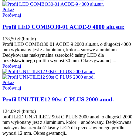
Pokaż
Porównaj
Profil LED COMBO30-01 ACDE-9 4000 alu.sur.
178,50 zł
(brutto)
Profil LED COMBO30-01 ACDE-9 2000 alu.sur. o długości 4000
mm wykonany jest z aluminium, kolor – surowe aluminium.
Dedykowana maksymalna szerokość taśmy LED dla
przedstawionego profilu wynosi 30 mm. Okres gwarancji...
Porównaj
Pokaż
Porównaj
Profil UNI-TILE12 90st C PLUS 2000 anod.
124,09 zł
(brutto)
profil LED UNI-TILE12 90st C PLUS 2000 anod. o długości 2000
mm wykonany jest z aluminium, kolor – anodowany. Dedykowana
maksymalna szerokość taśmy LED dla przedstawionego profilu
wynosi 12 mm. Okres gwarancji...