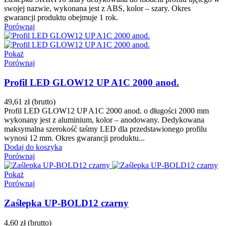
swojej nazwie, wykonana jest z ABS, kolor – szary. Okres
gwarancji produktu obejmuje 1 rok.
Porównaj
Pokaż
Porównaj
Profil LED GLOW12 UP A1C 2000 anod.
49,61 zł
(brutto)
Profil LED GLOW12 UP A1C 2000 anod. o długości 2000 mm
wykonany jest z aluminium, kolor – anodowany. Dedykowana
maksymalna szerokość taśmy LED dla przedstawionego profilu
wynosi 12 mm. Okres gwarancji produktu...
Dodaj do koszyka
Porównaj
Pokaż
Porównaj
Zaślepka UP-BOLD12 czarny
4,60 zł
(brutto)