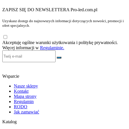
ZAPISZ SIĘ DO NEWSLETTERA Pro-led.com.pl
Uzyskasz dostęp do najnowszych informacji dotyczących nowości, promocji i
ofert specjalnych.
Akceptuję ogólne warunki użytkowania i politykę prywatności.
Więcej informacji w
Regulaminie.
Wsparcie
Nasze sklepy
Kontakt
Mapa strony
Regulamin
RODO
Jak zamawiać
Katalog