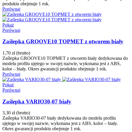
produktu obejmuje 1 rok.
Porównaj
Pokaż
Porównaj
Zaślepka GROOVE10 TOPMET z otworem biały
1,70 zł
(brutto)
Zaślepka GROOVE10 TOPMET z otworem biały dedykowana do
modelu profilu ujętego w swojej nazwie, wykonana jest z ABS,
kolor – biały. Okres gwarancji produktu obejmuje 1 rok.
Porównaj
Pokaż
Porównaj
Zaślepka VARIO30-07 biały
3,30 zł
(brutto)
Zaślepka VARIO30-07 biały dedykowana do modelu profilu
ujętego w swojej nazwie, wykonana jest z ABS, kolor – biały.
Okres gwarancji produktu obejmuje 1 rok.