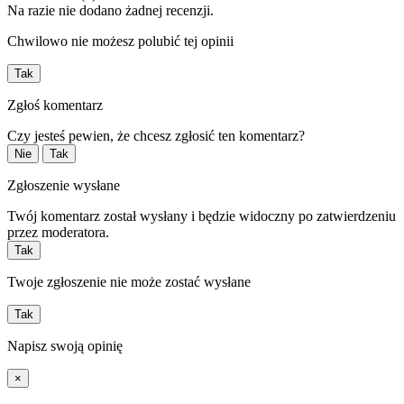
Na razie nie dodano żadnej recenzji.
Chwilowo nie możesz polubić tej opinii
Tak
Zgłoś komentarz
Czy jesteś pewien, że chcesz zgłosić ten komentarz?
Nie
Tak
Zgłoszenie wysłane
Twój komentarz został wysłany i będzie widoczny po zatwierdzeniu
przez moderatora.
Tak
Twoje zgłoszenie nie może zostać wysłane
Tak
Napisz swoją opinię
×