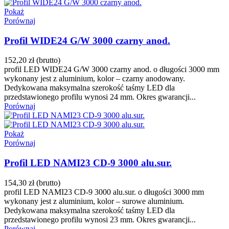
Pokaż
Porównaj
Profil WIDE24 G/W 3000 czarny anod.
152,20 zł
(brutto)
profil LED WIDE24 G/W 3000 czarny anod. o długości 3000 mm
wykonany jest z aluminium, kolor – czarny anodowany.
Dedykowana maksymalna szerokość taśmy LED dla
przedstawionego profilu wynosi 24 mm. Okres gwarancji...
Porównaj
Pokaż
Porównaj
Profil LED NAMI23 CD-9 3000 alu.sur.
154,30 zł
(brutto)
profil LED NAMI23 CD-9 3000 alu.sur. o długości 3000 mm
wykonany jest z aluminium, kolor – surowe aluminium.
Dedykowana maksymalna szerokość taśmy LED dla
przedstawionego profilu wynosi 23 mm. Okres gwarancji...
Porównaj