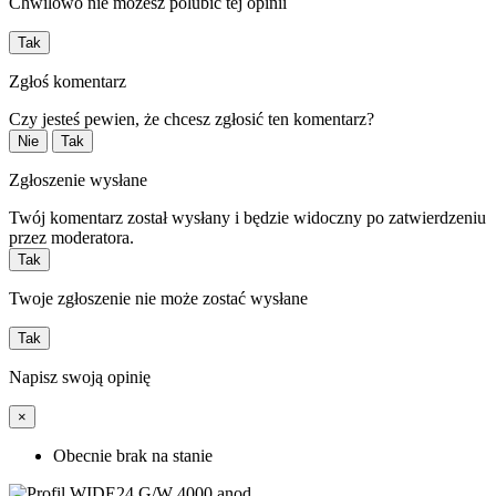
Chwilowo nie możesz polubić tej opinii
Tak
Zgłoś komentarz
Czy jesteś pewien, że chcesz zgłosić ten komentarz?
Nie
Tak
Zgłoszenie wysłane
Twój komentarz został wysłany i będzie widoczny po zatwierdzeniu
przez moderatora.
Tak
Twoje zgłoszenie nie może zostać wysłane
Tak
Napisz swoją opinię
×
Obecnie brak na stanie