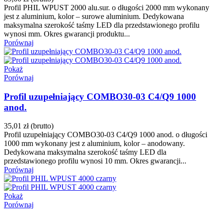
Profil PHIL WPUST 2000 alu.sur. o długości 2000 mm wykonany
jest z aluminium, kolor – surowe aluminium. Dedykowana
maksymalna szerokość taśmy LED dla przedstawionego profilu
wynosi mm. Okres gwarancji produktu...
Porównaj
Pokaż
Porównaj
Profil uzupełniający COMBO30-03 C4/Q9 1000
anod.
35,01 zł
(brutto)
Profil uzupełniający COMBO30-03 C4/Q9 1000 anod. o długości
1000 mm wykonany jest z aluminium, kolor – anodowany.
Dedykowana maksymalna szerokość taśmy LED dla
przedstawionego profilu wynosi 10 mm. Okres gwarancji...
Porównaj
Pokaż
Porównaj