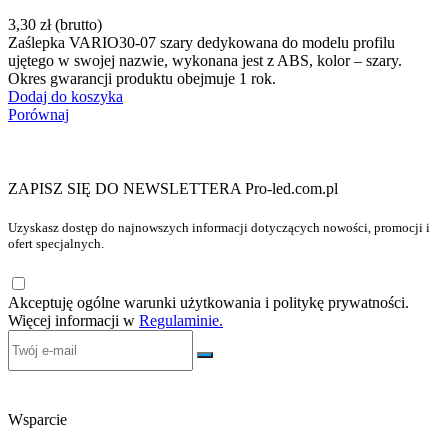
3,30 zł
(brutto)
Zaślepka VARIO30-07 szary dedykowana do modelu profilu
ujętego w swojej nazwie, wykonana jest z ABS, kolor – szary.
Okres gwarancji produktu obejmuje 1 rok.
Dodaj do koszyka
Porównaj
ZAPISZ SIĘ DO NEWSLETTERA Pro-led.com.pl
Uzyskasz dostęp do najnowszych informacji dotyczących nowości, promocji i
ofert specjalnych.
Akceptuję ogólne warunki użytkowania i politykę prywatności.
Więcej informacji w
Regulaminie.
Wsparcie