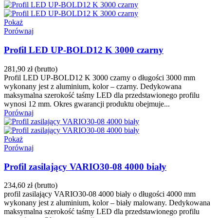
Pokaż
Porównaj
Profil LED UP-BOLD12 K 3000 czarny
281,90 zł
(brutto)
Profil LED UP-BOLD12 K 3000 czarny o długości 3000 mm
wykonany jest z aluminium, kolor – czarny. Dedykowana
maksymalna szerokość taśmy LED dla przedstawionego profilu
wynosi 12 mm. Okres gwarancji produktu obejmuje...
Porównaj
Pokaż
Porównaj
Profil zasilający VARIO30-08 4000 biały
234,60 zł
(brutto)
profil zasilający VARIO30-08 4000 biały o długości 4000 mm
wykonany jest z aluminium, kolor – biały malowany. Dedykowana
maksymalna szerokość taśmy LED dla przedstawionego profilu