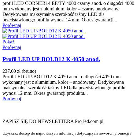
profil LED CORNER14 EF/TY 4000 czarny anod. o długości 4000
mm wykonany jest z aluminium, kolor – czarny anodowany.
Dedykowana maksymalna szerokość taśmy LED dla
przedstawionego profilu wynosi 14 mm. Okres gwarancji...
Porównaj
Pokaż
Porównaj
Profil LED UP-BOLD12 K 4050 anod.
237,60 zł
(brutto)
Profil LED UP-BOLD12 K 4050 anod. o długości 4050 mm
wykonany jest z aluminium, kolor – anodowany. Dedykowana
maksymalna szerokość taśmy LED dla przedstawionego profilu
wynosi 12 mm. Okres gwarancji produktu...
Porównaj
ZAPISZ SIĘ DO NEWSLETTERA Pro-led.com.pl
Uzyskasz dostęp do najnowszych informacji dotyczących nowości, promocji i