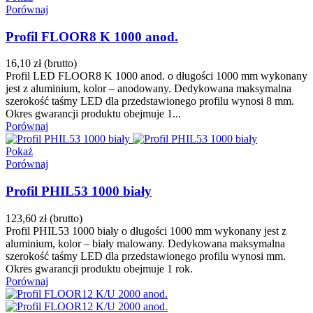
Porównaj
Profil FLOOR8 K 1000 anod.
16,10 zł
(brutto)
Profil LED FLOOR8 K 1000 anod. o długości 1000 mm wykonany
jest z aluminium, kolor – anodowany. Dedykowana maksymalna
szerokość taśmy LED dla przedstawionego profilu wynosi 8 mm.
Okres gwarancji produktu obejmuje 1...
Porównaj
Pokaż
Porównaj
Profil PHIL53 1000 biały
123,60 zł
(brutto)
Profil PHIL53 1000 biały o długości 1000 mm wykonany jest z
aluminium, kolor – biały malowany. Dedykowana maksymalna
szerokość taśmy LED dla przedstawionego profilu wynosi mm.
Okres gwarancji produktu obejmuje 1 rok.
Porównaj