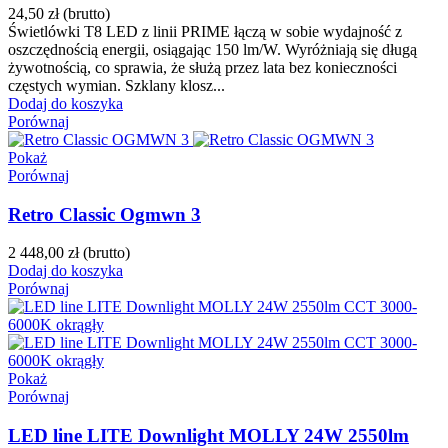
24,50 zł
(brutto)
Świetlówki T8 LED z linii PRIME łączą w sobie wydajność z
oszczędnością energii, osiągając 150 lm/W. Wyróżniają się długą
żywotnością, co sprawia, że służą przez lata bez konieczności
częstych wymian. Szklany klosz...
Dodaj do koszyka
Porównaj
Pokaż
Porównaj
Retro Classic Ogmwn 3
2 448,00 zł
(brutto)
Dodaj do koszyka
Porównaj
Pokaż
Porównaj
LED line LITE Downlight MOLLY 24W 2550lm