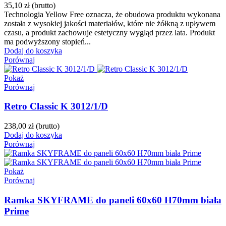
35,10 zł
(brutto)
Technologia Yellow Free oznacza, że obudowa produktu wykonana
została z wysokiej jakości materiałów, które nie żółkną z upływem
czasu, a produkt zachowuje estetyczny wygląd przez lata. Produkt
ma podwyższony stopień...
Dodaj do koszyka
Porównaj
Pokaż
Porównaj
Retro Classic K 3012/1/D
238,00 zł
(brutto)
Dodaj do koszyka
Porównaj
Pokaż
Porównaj
Ramka SKYFRAME do paneli 60x60 H70mm biała
Prime