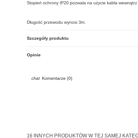
Stopień ochrony IP20 pozwala na użycie kabla wewnątrz
Długość przewodu wynosi 3m.
Szczegóły produktu
Opinie
Komentarze (0)
16 INNYCH PRODUKTÓW W TEJ SAMEJ KATEG