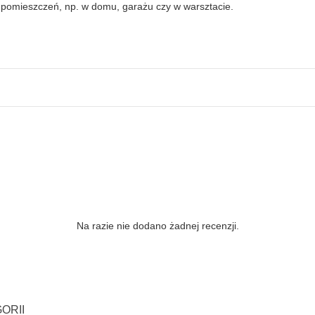
 pomieszczeń, np. w domu, garażu czy w warsztacie.
Na razie nie dodano żadnej recenzji.
ORII