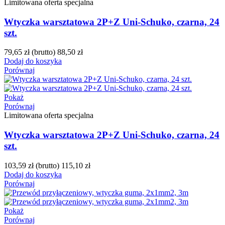
Limitowana oferta specjalna
Wtyczka warsztatowa 2P+Z Uni-Schuko, czarna, 24
szt.
79,65 zł
(brutto)
88,50 zł
Dodaj do koszyka
Porównaj
Pokaż
Porównaj
Limitowana oferta specjalna
Wtyczka warsztatowa 2P+Z Uni-Schuko, czarna, 24
szt.
103,59 zł
(brutto)
115,10 zł
Dodaj do koszyka
Porównaj
Pokaż
Porównaj