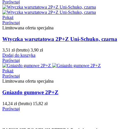
Porównaj
Pokaż
Porównaj
Limitowana oferta specjalna
Wtyczka warsztatowa 2P+Z Uni-Schuko, czarna
3,51 zł
(brutto)
3,90 zł
Dodaj do koszyka
Porównaj
Pokaż
Porównaj
Limitowana oferta specjalna
Gniazdo gumowe 2P+Z
14,24 zł
(brutto)
15,82 zł
Porównaj