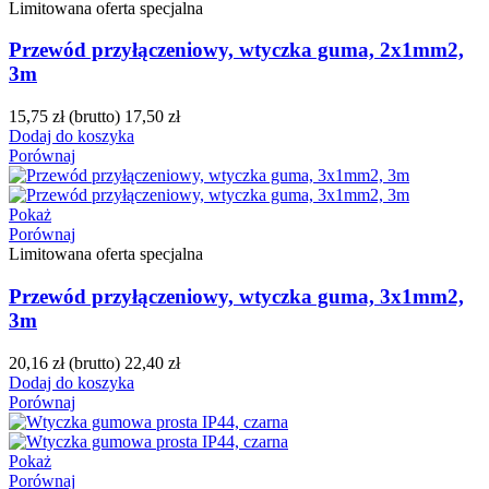
Limitowana oferta specjalna
Przewód przyłączeniowy, wtyczka guma, 2x1mm2,
3m
15,75 zł
(brutto)
17,50 zł
Dodaj do koszyka
Porównaj
Pokaż
Porównaj
Limitowana oferta specjalna
Przewód przyłączeniowy, wtyczka guma, 3x1mm2,
3m
20,16 zł
(brutto)
22,40 zł
Dodaj do koszyka
Porównaj
Pokaż
Porównaj