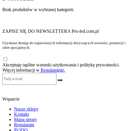
Brak produktów w wybranej kategorii.
ZAPISZ SIĘ DO NEWSLETTERA Pro-led.com.pl
Uzyskasz dostęp do najnowszych informacji dotyczących nowości, promocji i
ofert specjalnych.
Akceptuję ogólne warunki użytkowania i politykę prywatności.
Więcej informacji w
Regulaminie.
Wsparcie
Nasze sklepy
Kontakt
Mapa strony
Regulamin
RODO