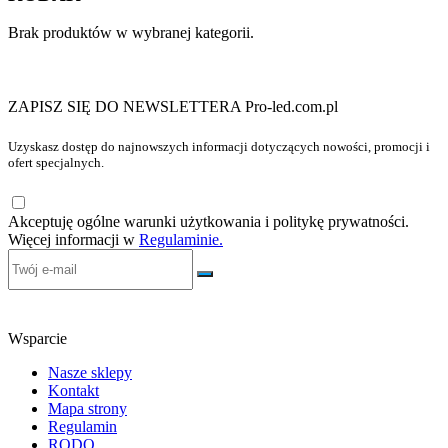
Brak produktów w wybranej kategorii.
ZAPISZ SIĘ DO NEWSLETTERA Pro-led.com.pl
Uzyskasz dostęp do najnowszych informacji dotyczących nowości, promocji i
ofert specjalnych.
Akceptuję ogólne warunki użytkowania i politykę prywatności.
Więcej informacji w
Regulaminie.
Wsparcie
Nasze sklepy
Kontakt
Mapa strony
Regulamin
RODO