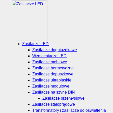
Zasilacze LED
Zasilacze dogniazdkowe
Wzmacniacze LED
Zasilacze meblowe
Zasilacze hermetyczne
Zasilacze dopuszkowe
Zasilacze ultrapłaskie
Zasilacze modułowe
Zasilacze na szynę DIN
Zasilacze przemysłowe
Zasilacze stałoprądowe
Transformatory i zasilacze do oświetlenia