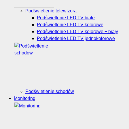
Podświetlenie telewizora
Podświetlenie LED TV białe
Podświetlenie LED TV kolorowe
Podświetlenie LED TV kolorowe + biały
Podświetlenie LED TV jednokolorowe
Podświetlenie schodów
Monitoring