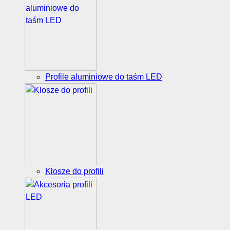
Profile aluminiowe do taśm LED
Klosze do profili