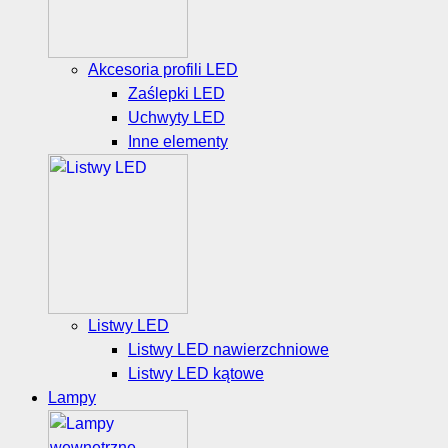
Akcesoria profili LED
Zaślepki LED
Uchwyty LED
Inne elementy
Listwy LED
Listwy LED nawierzchniowe
Listwy LED kątowe
Lampy