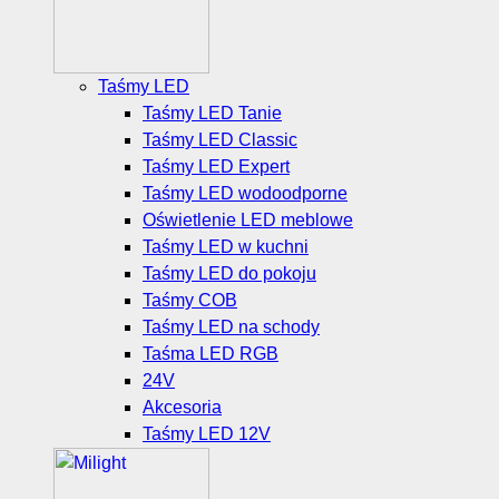
Taśmy LED
Taśmy LED Tanie
Taśmy LED Classic
Taśmy LED Expert
Taśmy LED wodoodporne
Oświetlenie LED meblowe
Taśmy LED w kuchni
Taśmy LED do pokoju
Taśmy COB
Taśmy LED na schody
Taśma LED RGB
24V
Akcesoria
Taśmy LED 12V