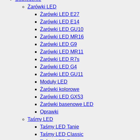
Żarówki LED
Żarówki LED E27
Żarówki LED E14
Żarówki LED GU10
Żarówki LED MR16
Żarówki LED G9
Żarówki LED MR11
Żarówki LED R7s
Żarówki LED G4
Żarówki LED GU11
Moduły LED
Żarówki kolorowe
Żarówki LED GX53
Żarówki basenowe LED
Oprawki
Taśmy LED
Taśmy LED Tanie
Taśmy LED Classic