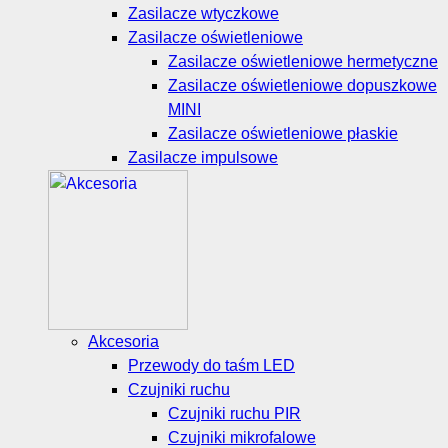
Zasilacze wtyczkowe
Zasilacze oświetleniowe
Zasilacze oświetleniowe hermetyczne
Zasilacze oświetleniowe dopuszkowe
MINI
Zasilacze oświetleniowe płaskie
Zasilacze impulsowe
Akcesoria
Przewody do taśm LED
Czujniki ruchu
Czujniki ruchu PIR
Czujniki mikrofalowe