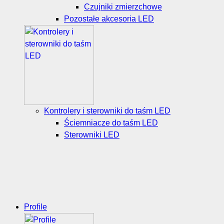
Czujniki zmierzchowe
Pozostałe akcesoria LED
Kontrolery i sterowniki do taśm LED
Ściemniacze do taśm LED
Sterowniki LED
Profile