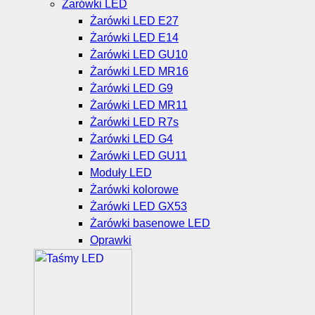
Żarówki LED
Żarówki LED E27
Żarówki LED E14
Żarówki LED GU10
Żarówki LED MR16
Żarówki LED G9
Żarówki LED MR11
Żarówki LED R7s
Żarówki LED G4
Żarówki LED GU11
Moduły LED
Żarówki kolorowe
Żarówki LED GX53
Żarówki basenowe LED
Oprawki