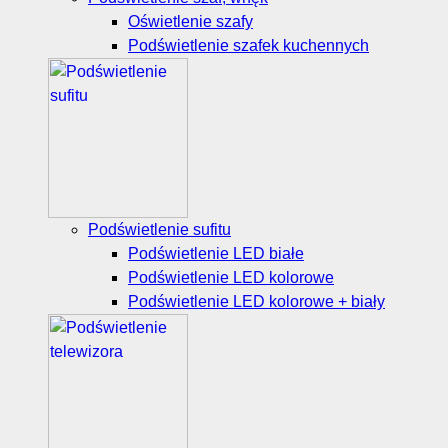
Oświetlenie szafy
Podświetlenie szafek kuchennych
Podświetlenie sufitu
Podświetlenie LED białe
Podświetlenie LED kolorowe
Podświetlenie LED kolorowe + biały