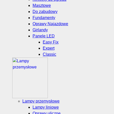
Masztowe
Do zabudowy
Fundamenty
Oprawy Najazdowe
Girlandy
Panele LED
Easy Fix
Expert
Classic
Lampy przemysłowe
Lampy liniowe
Oprawy uliczne